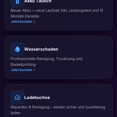
Akku Tausch
Neuer Akku = neue Laufzeit. Inkl. Leistungstest und 12
Monate Garantie
Jetzt buchen
Wasserschaden
Professionelle Reinigung, Trocknung und
Bauteilprüfung
Jetzt buchen
Ladebuchse
Reparatur & Reinigung – wieder sicher und zuverlässig
laden