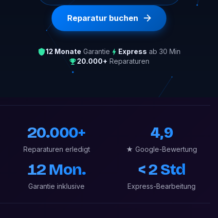
Reparatur buchen
12 Monate
Garantie
Express
ab 30 Min
20.000+
Reparaturen
20.000+
4,9
Reparaturen erledigt
★ Google-Bewertung
12 Mon.
< 2 Std
Garantie inklusive
Express-Bearbeitung