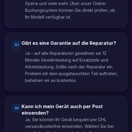
Xperia und viele mehr. Über unser Online-
Buchungssystem können Sie direkt prüfen, ob
Ihr Modell verfügbar ist.
Gibt es eine Garantie auf die Reparatur?
Q
3
Ja – auf alle Reparaturen gewähren wir 12
Monate Gewährleistung auf Ersatzteile und
Arbeitsleistung. Sollte nach der Reparatur ein
Problem mit dem ausgetauschten Teil auftreten,
beheben wir es kostenlos.
Kann ich mein Gerät auch per Post
Q
4
einsenden?
Ja, Sie können Ihr Gerät bequem per DHL
versandkostenfrei einsenden. Wählen Sie bei