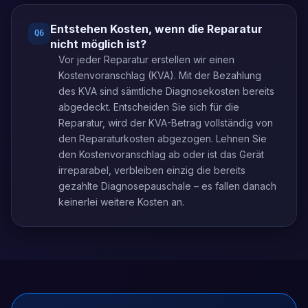
Entstehen Kosten, wenn die Reparatur
Q
6
nicht möglich ist?
Vor jeder Reparatur erstellen wir einen
Kostenvoranschlag (KVA). Mit der Bezahlung
des KVA sind sämtliche Diagnosekosten bereits
abgedeckt. Entscheiden Sie sich für die
Reparatur, wird der KVA-Betrag vollständig von
den Reparaturkosten abgezogen. Lehnen Sie
den Kostenvoranschlag ab oder ist das Gerät
irreparabel, verbleiben einzig die bereits
gezahlte Diagnosepauschale – es fallen danach
keinerlei weitere Kosten an.