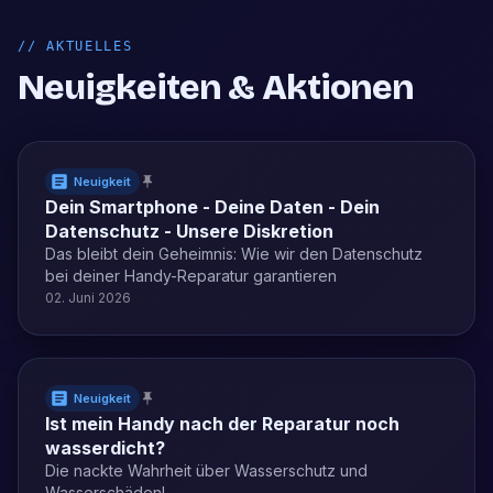
//
AKTUELLES
Neuigkeiten & Aktionen
Neuigkeit
Dein Smartphone - Deine Daten - Dein
Datenschutz - Unsere Diskretion
Das bleibt dein Geheimnis: Wie wir den Datenschutz
bei deiner Handy-Reparatur garantieren
02. Juni 2026
Neuigkeit
Ist mein Handy nach der Reparatur noch
wasserdicht?
Die nackte Wahrheit über Wasserschutz und
Wasserschäden!