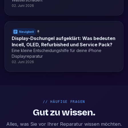
02. Juni 2026
Neuigkeit
Display-Dschungel aufgeklärt: Was bedeuten
Incell, OLED, Refurbished und Service Pack?
Eine kleine Entscheidungshilfe für deine iPhone
Displayreparatur
02. Juni 2026
//
HÄUFIGE FRAGEN
Gut zu wissen.
Alles, was Sie vor Ihrer Reparatur wissen möchten.