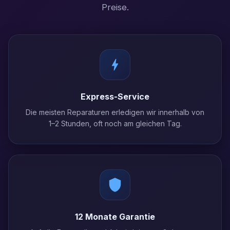
Preise.
Express-Service
Die meisten Reparaturen erledigen wir innerhalb von
1–2 Stunden, oft noch am gleichen Tag.
12 Monate Garantie