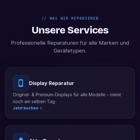
//
WAS WIR REPARIEREN
Unsere Services
Professionelle Reparaturen für alle Marken und
Gerätetypen.
Display Reparatur
Original- & Premium-Displays für alle Modelle – meist
noch am selben Tag
Jetzt buchen