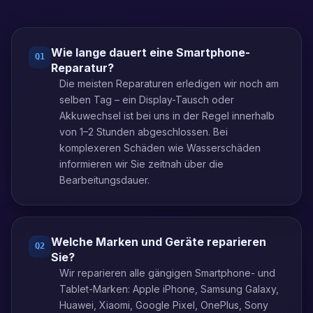
Wie lange dauert eine Smartphone-
Q
1
Reparatur?
Die meisten Reparaturen erledigen wir noch am
selben Tag – ein Display-Tausch oder
Akkuwechsel ist bei uns in der Regel innerhalb
von 1–2 Stunden abgeschlossen. Bei
komplexeren Schäden wie Wasserschäden
informieren wir Sie zeitnah über die
Bearbeitungsdauer.
Welche Marken und Geräte reparieren
Q
2
Sie?
Wir reparieren alle gängigen Smartphone- und
Tablet-Marken: Apple iPhone, Samsung Galaxy,
Huawei, Xiaomi, Google Pixel, OnePlus, Sony