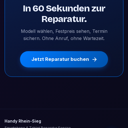
In 60 Sekunden zur
Reparatur.
Modell wählen, Festpreis sehen, Termin
sichern. Ohne Anruf, ohne Wartezeit.
Jetzt Reparatur buchen
Handy Rhein-Sieg
Smartphone & Tablet Reparatur Service