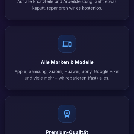
Auf alle Ersatzteile und Arbeitsleistung. Geht etwas
kaputt, reparieren wir es kostenlos.
Alle Marken & Modelle
Apple, Samsung, Xiaomi, Huawei, Sony, Google Pixel
und viele mehr – wir reparieren (fast) alles.
Premium-Qualität