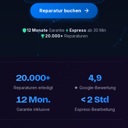
Reparatur buchen
12 Monate
Garantie
Express
ab 30 Min
20.000+
Reparaturen
20.000+
4,9
Reparaturen erledigt
★ Google-Bewertung
12 Mon.
< 2 Std
Garantie inklusive
Express-Bearbeitung