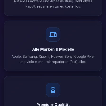
Auf alle Ersatzteile und Arbeitsleistung. Geht etwas
kaputt, reparieren wir es kostenlos.
Alle Marken & Modelle
Apple, Samsung, Xiaomi, Huawei, Sony, Google Pixel
und viele mehr – wir reparieren (fast) alles.
Premium-Qualität