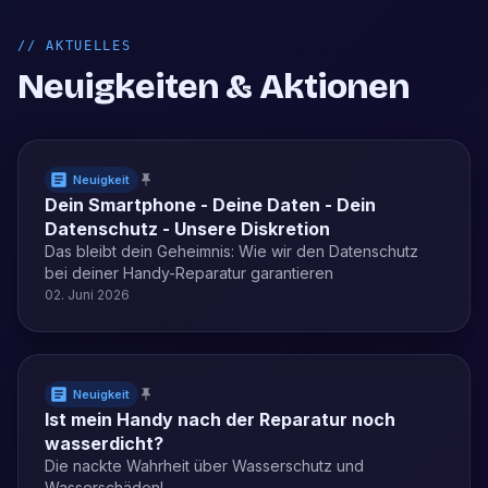
//
AKTUELLES
Neuigkeiten & Aktionen
Neuigkeit
Dein Smartphone - Deine Daten - Dein
Datenschutz - Unsere Diskretion
Das bleibt dein Geheimnis: Wie wir den Datenschutz
bei deiner Handy-Reparatur garantieren
02. Juni 2026
Neuigkeit
Ist mein Handy nach der Reparatur noch
wasserdicht?
Die nackte Wahrheit über Wasserschutz und
Wasserschäden!