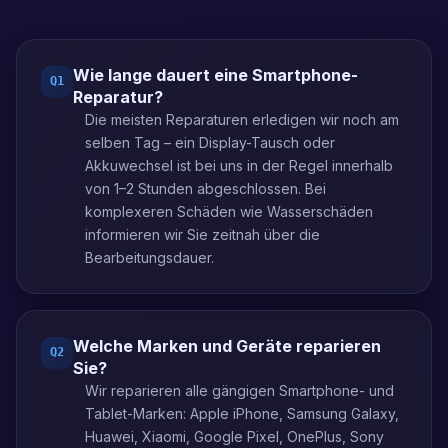
Wie lange dauert eine Smartphone-
Q
1
Reparatur?
Die meisten Reparaturen erledigen wir noch am
selben Tag – ein Display-Tausch oder
Akkuwechsel ist bei uns in der Regel innerhalb
von 1–2 Stunden abgeschlossen. Bei
komplexeren Schäden wie Wasserschäden
informieren wir Sie zeitnah über die
Bearbeitungsdauer.
Welche Marken und Geräte reparieren
Q
2
Sie?
Wir reparieren alle gängigen Smartphone- und
Tablet-Marken: Apple iPhone, Samsung Galaxy,
Huawei, Xiaomi, Google Pixel, OnePlus, Sony