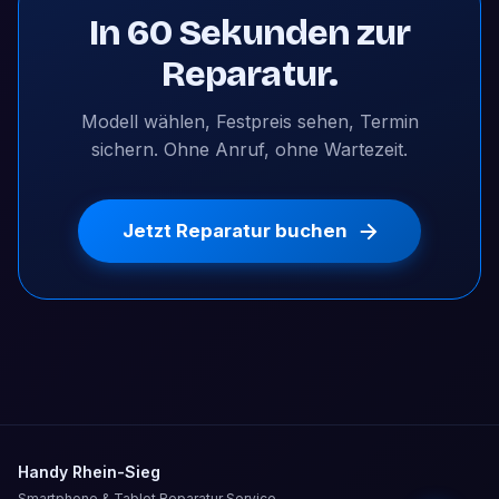
In 60 Sekunden zur
Reparatur.
Modell wählen, Festpreis sehen, Termin
sichern. Ohne Anruf, ohne Wartezeit.
Jetzt Reparatur buchen
Handy Rhein-Sieg
Smartphone & Tablet Reparatur Service