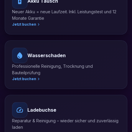
Akku Tausch
Neuer Akku = neue Laufzeit. Inkl. Leistungstest und 12
Monate Garantie
Jetzt buchen
Wasserschaden
Professionelle Reinigung, Trocknung und
Bauteilprüfung
Jetzt buchen
Ladebuchse
Reparatur & Reinigung – wieder sicher und zuverlässig
laden