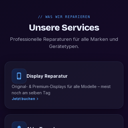
//
WAS WIR REPARIEREN
Unsere Services
Professionelle Reparaturen für alle Marken und
Gerätetypen.
Display Reparatur
Original- & Premium-Displays für alle Modelle – meist
noch am selben Tag
Jetzt buchen