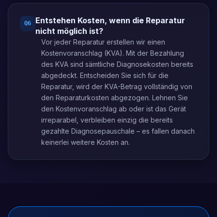
Entstehen Kosten, wenn die Reparatur
Q
6
nicht möglich ist?
Vor jeder Reparatur erstellen wir einen
Kostenvoranschlag (KVA). Mit der Bezahlung
des KVA sind sämtliche Diagnosekosten bereits
abgedeckt. Entscheiden Sie sich für die
Reparatur, wird der KVA-Betrag vollständig von
den Reparaturkosten abgezogen. Lehnen Sie
den Kostenvoranschlag ab oder ist das Gerät
irreparabel, verbleiben einzig die bereits
gezahlte Diagnosepauschale – es fallen danach
keinerlei weitere Kosten an.