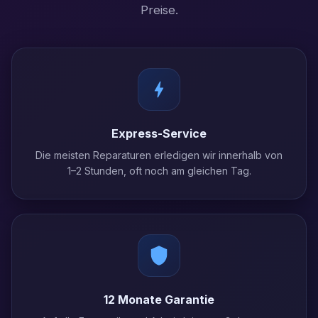
Preise.
Express-Service
Die meisten Reparaturen erledigen wir innerhalb von
1–2 Stunden, oft noch am gleichen Tag.
12 Monate Garantie