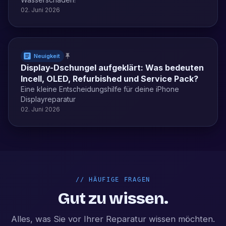
02. Juni 2026
Neuigkeit
Display-Dschungel aufgeklärt: Was bedeuten
Incell, OLED, Refurbished und Service Pack?
Eine kleine Entscheidungshilfe für deine iPhone
Displayreparatur
02. Juni 2026
//
HÄUFIGE FRAGEN
Gut zu wissen.
Alles, was Sie vor Ihrer Reparatur wissen möchten.