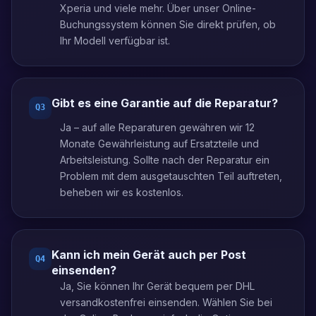
Xperia und viele mehr. Über unser Online-
Buchungssystem können Sie direkt prüfen, ob
Ihr Modell verfügbar ist.
Gibt es eine Garantie auf die Reparatur?
Q
3
Ja – auf alle Reparaturen gewähren wir 12
Monate Gewährleistung auf Ersatzteile und
Arbeitsleistung. Sollte nach der Reparatur ein
Problem mit dem ausgetauschten Teil auftreten,
beheben wir es kostenlos.
Kann ich mein Gerät auch per Post
Q
4
einsenden?
Ja, Sie können Ihr Gerät bequem per DHL
versandkostenfrei einsenden. Wählen Sie bei