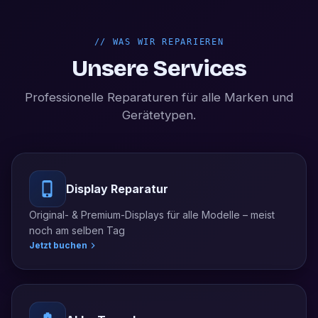
//
WAS WIR REPARIEREN
Unsere Services
Professionelle Reparaturen für alle Marken und
Gerätetypen.
Display Reparatur
Original- & Premium-Displays für alle Modelle – meist
noch am selben Tag
Jetzt buchen