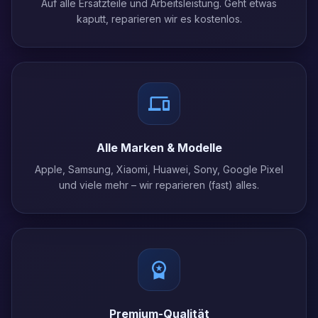
Auf alle Ersatzteile und Arbeitsleistung. Geht etwas
kaputt, reparieren wir es kostenlos.
Alle Marken & Modelle
Apple, Samsung, Xiaomi, Huawei, Sony, Google Pixel
und viele mehr – wir reparieren (fast) alles.
Premium-Qualität