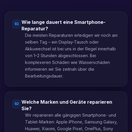
Wie lange dauert eine Smartphone-
Q
1
Reparatur?
Die meisten Reparaturen erledigen wir noch am
selben Tag – ein Display-Tausch oder
Akkuwechsel ist bei uns in der Regel innerhalb
von 1–2 Stunden abgeschlossen. Bei
komplexeren Schäden wie Wasserschäden
informieren wir Sie zeitnah über die
Bearbeitungsdauer.
Welche Marken und Geräte reparieren
Q
2
Sie?
Wir reparieren alle gängigen Smartphone- und
Tablet-Marken: Apple iPhone, Samsung Galaxy,
Huawei, Xiaomi, Google Pixel, OnePlus, Sony