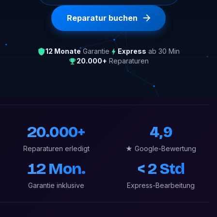
Reparatur buchen
12 Monate
Garantie
Express
ab 30 Min
20.000+
Reparaturen
20.000+
4,9
Reparaturen erledigt
★ Google-Bewertung
12 Mon.
< 2 Std
Garantie inklusive
Express-Bearbeitung