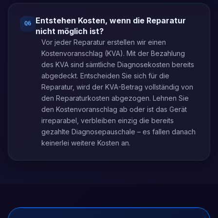
Entstehen Kosten, wenn die Reparatur
Q
6
nicht möglich ist?
Vor jeder Reparatur erstellen wir einen
Kostenvoranschlag (KVA). Mit der Bezahlung
des KVA sind sämtliche Diagnosekosten bereits
abgedeckt. Entscheiden Sie sich für die
Reparatur, wird der KVA-Betrag vollständig von
den Reparaturkosten abgezogen. Lehnen Sie
den Kostenvoranschlag ab oder ist das Gerät
irreparabel, verbleiben einzig die bereits
gezahlte Diagnosepauschale – es fallen danach
keinerlei weitere Kosten an.