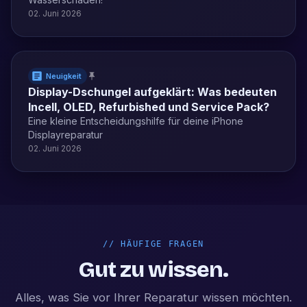
02. Juni 2026
Neuigkeit
Display-Dschungel aufgeklärt: Was bedeuten
Incell, OLED, Refurbished und Service Pack?
Eine kleine Entscheidungshilfe für deine iPhone
Displayreparatur
02. Juni 2026
//
HÄUFIGE FRAGEN
Gut zu wissen.
Alles, was Sie vor Ihrer Reparatur wissen möchten.