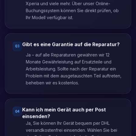
Xperia und viele mehr. Über unser Online-
Buchungssystem können Sie direkt prüfen, ob
Ihr Modell verfügbar ist.
Gibt es eine Garantie auf die Reparatur?
Q
3
Ja – auf alle Reparaturen gewähren wir 12
Monate Gewährleistung auf Ersatzteile und
Arbeitsleistung. Sollte nach der Reparatur ein
Problem mit dem ausgetauschten Teil auftreten,
beheben wir es kostenlos.
Kann ich mein Gerät auch per Post
Q
4
einsenden?
Ja, Sie können Ihr Gerät bequem per DHL
versandkostenfrei einsenden. Wählen Sie bei