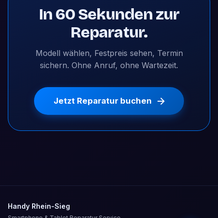
In 60 Sekunden zur
Reparatur.
Modell wählen, Festpreis sehen, Termin
sichern. Ohne Anruf, ohne Wartezeit.
Jetzt Reparatur buchen
Handy Rhein-Sieg
Smartphone & Tablet Reparatur Service