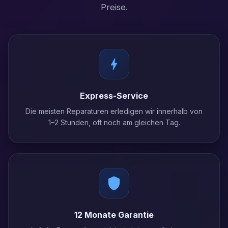
Preise.
Express-Service
Die meisten Reparaturen erledigen wir innerhalb von
1–2 Stunden, oft noch am gleichen Tag.
12 Monate Garantie