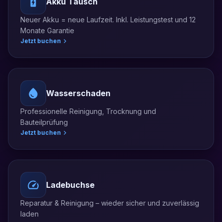
Akku Tausch
Neuer Akku = neue Laufzeit. Inkl. Leistungstest und 12
Monate Garantie
Jetzt buchen
Wasserschaden
Professionelle Reinigung, Trocknung und
Bauteilprüfung
Jetzt buchen
Ladebuchse
Reparatur & Reinigung – wieder sicher und zuverlässig
laden