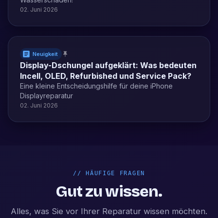
02. Juni 2026
Neuigkeit
Display-Dschungel aufgeklärt: Was bedeuten
Incell, OLED, Refurbished und Service Pack?
Eine kleine Entscheidungshilfe für deine iPhone
Displayreparatur
02. Juni 2026
//
HÄUFIGE FRAGEN
Gut zu wissen.
Alles, was Sie vor Ihrer Reparatur wissen möchten.