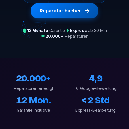
Reparatur buchen
12 Monate
Garantie
Express
ab 30 Min
20.000+
Reparaturen
20.000+
4,9
Reparaturen erledigt
★ Google-Bewertung
12 Mon.
< 2 Std
Garantie inklusive
Express-Bearbeitung