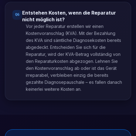
Entstehen Kosten, wenn die Reparatur
Q
6
nicht möglich ist?
Vor jeder Reparatur erstellen wir einen
Kostenvoranschlag (KVA). Mit der Bezahlung
des KVA sind sämtliche Diagnosekosten bereits
abgedeckt. Entscheiden Sie sich für die
Reparatur, wird der KVA-Betrag vollständig von
den Reparaturkosten abgezogen. Lehnen Sie
den Kostenvoranschlag ab oder ist das Gerät
irreparabel, verbleiben einzig die bereits
gezahlte Diagnosepauschale – es fallen danach
keinerlei weitere Kosten an.