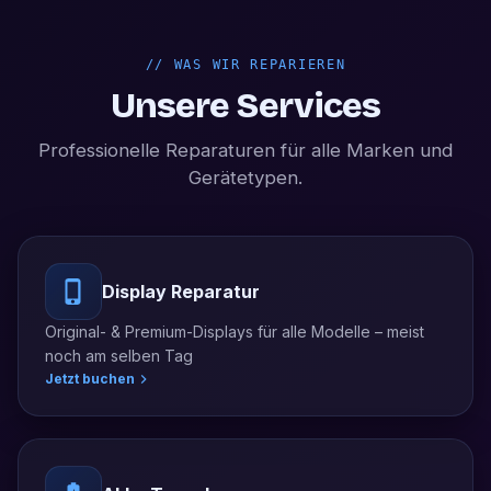
//
WAS WIR REPARIEREN
Unsere Services
Professionelle Reparaturen für alle Marken und
Gerätetypen.
Display Reparatur
Original- & Premium-Displays für alle Modelle – meist
noch am selben Tag
Jetzt buchen