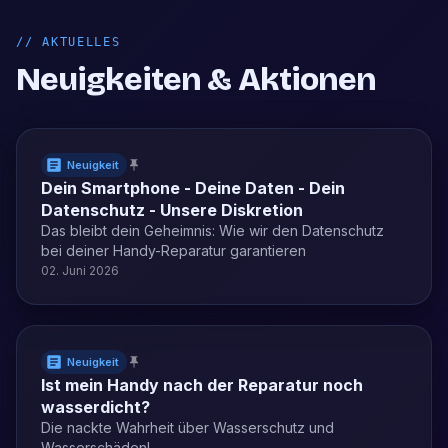
//
AKTUELLES
Neuigkeiten & Aktionen
Neuigkeit
Dein Smartphone - Deine Daten - Dein
Datenschutz - Unsere Diskretion
Das bleibt dein Geheimnis: Wie wir den Datenschutz
bei deiner Handy-Reparatur garantieren
02. Juni 2026
Neuigkeit
Ist mein Handy nach der Reparatur noch
wasserdicht?
Die nackte Wahrheit über Wasserschutz und
Wasserschäden!