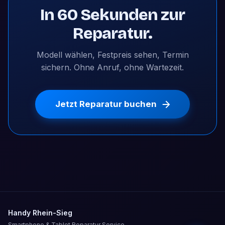
In 60 Sekunden zur
Reparatur.
Modell wählen, Festpreis sehen, Termin
sichern. Ohne Anruf, ohne Wartezeit.
Jetzt Reparatur buchen
Handy Rhein-Sieg
Smartphone & Tablet Reparatur Service