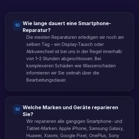
Wie lange dauert eine Smartphone-
Q
1
Reparatur?
Die meisten Reparaturen erledigen wir noch am
selben Tag – ein Display-Tausch oder
Akkuwechsel ist bei uns in der Regel innerhalb
von 1–2 Stunden abgeschlossen. Bei
komplexeren Schäden wie Wasserschäden
informieren wir Sie zeitnah über die
Bearbeitungsdauer.
Welche Marken und Geräte reparieren
Q
2
Sie?
Wir reparieren alle gängigen Smartphone- und
Tablet-Marken: Apple iPhone, Samsung Galaxy,
Huawei, Xiaomi, Google Pixel, OnePlus, Sony