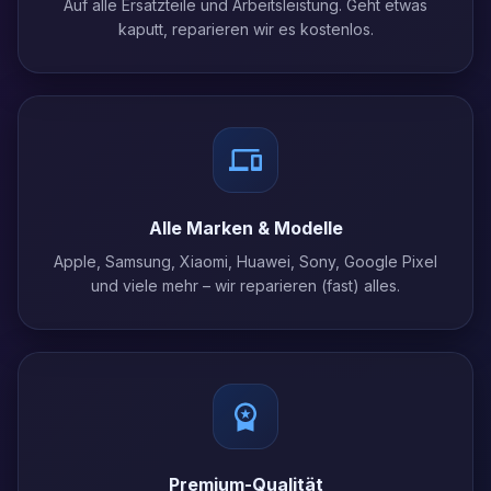
Auf alle Ersatzteile und Arbeitsleistung. Geht etwas
kaputt, reparieren wir es kostenlos.
Alle Marken & Modelle
Apple, Samsung, Xiaomi, Huawei, Sony, Google Pixel
und viele mehr – wir reparieren (fast) alles.
Premium-Qualität