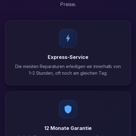
Preise.
Express-Service
Die meisten Reparaturen erledigen wir innerhalb von
1–2 Stunden, oft noch am gleichen Tag.
12 Monate Garantie