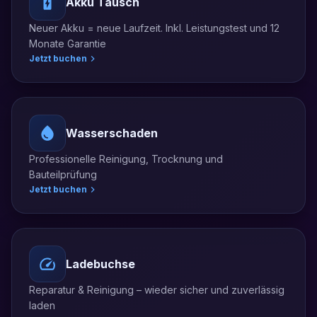
Akku Tausch
Neuer Akku = neue Laufzeit. Inkl. Leistungstest und 12
Monate Garantie
Jetzt buchen
Wasserschaden
Professionelle Reinigung, Trocknung und
Bauteilprüfung
Jetzt buchen
Ladebuchse
Reparatur & Reinigung – wieder sicher und zuverlässig
laden