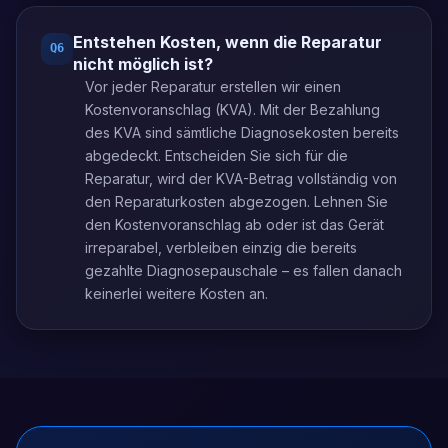
Entstehen Kosten, wenn die Reparatur
Q
6
nicht möglich ist?
Vor jeder Reparatur erstellen wir einen
Kostenvoranschlag (KVA). Mit der Bezahlung
des KVA sind sämtliche Diagnosekosten bereits
abgedeckt. Entscheiden Sie sich für die
Reparatur, wird der KVA-Betrag vollständig von
den Reparaturkosten abgezogen. Lehnen Sie
den Kostenvoranschlag ab oder ist das Gerät
irreparabel, verbleiben einzig die bereits
gezahlte Diagnosepauschale – es fallen danach
keinerlei weitere Kosten an.