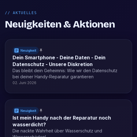
//
AKTUELLES
Neuigkeiten & Aktionen
Neuigkeit
Dein Smartphone - Deine Daten - Dein
Datenschutz - Unsere Diskretion
Das bleibt dein Geheimnis: Wie wir den Datenschutz
bei deiner Handy-Reparatur garantieren
02. Juni 2026
Neuigkeit
Ist mein Handy nach der Reparatur noch
wasserdicht?
Die nackte Wahrheit über Wasserschutz und
Wasserschäden!