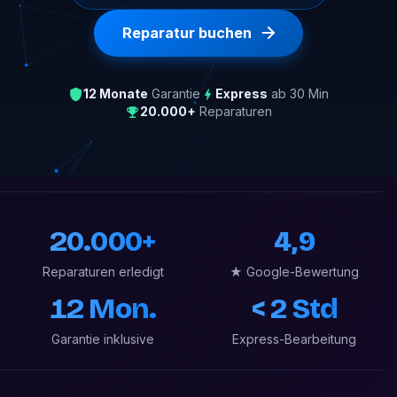
Reparatur buchen
12 Monate
Garantie
Express
ab 30 Min
20.000+
Reparaturen
20.000+
4,9
Reparaturen erledigt
★ Google-Bewertung
12 Mon.
< 2 Std
Garantie inklusive
Express-Bearbeitung