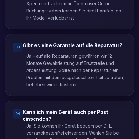
Xperia und viele mehr. Über unser Online-
Buchungssystem können Sie direkt prüfen, ob
Ihr Modell verfügbar ist.
Gibt es eine Garantie auf die Reparatur?
Q
3
Ja – auf alle Reparaturen gewähren wir 12
Monate Gewährleistung auf Ersatzteile und
Arbeitsleistung. Sollte nach der Reparatur ein
Problem mit dem ausgetauschten Teil auftreten,
beheben wir es kostenlos.
Kann ich mein Gerät auch per Post
Q
4
einsenden?
Ja, Sie können Ihr Gerät bequem per DHL
versandkostenfrei einsenden. Wählen Sie bei