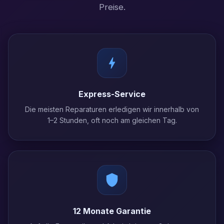
Preise.
Express-Service
Die meisten Reparaturen erledigen wir innerhalb von
1–2 Stunden, oft noch am gleichen Tag.
12 Monate Garantie