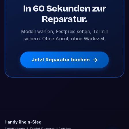
In 60 Sekunden zur
Reparatur.
Modell wählen, Festpreis sehen, Termin
sichern. Ohne Anruf, ohne Wartezeit.
Jetzt Reparatur buchen
Handy Rhein-Sieg
Smartphone & Tablet Reparatur Service