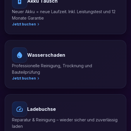
Akku Tausch
Neuer Akku = neue Laufzeit. Inkl. Leistungstest und 12
Monate Garantie
Jetzt buchen
Wasserschaden
Professionelle Reinigung, Trocknung und
Bauteilprüfung
Jetzt buchen
Ladebuchse
Reparatur & Reinigung – wieder sicher und zuverlässig
laden