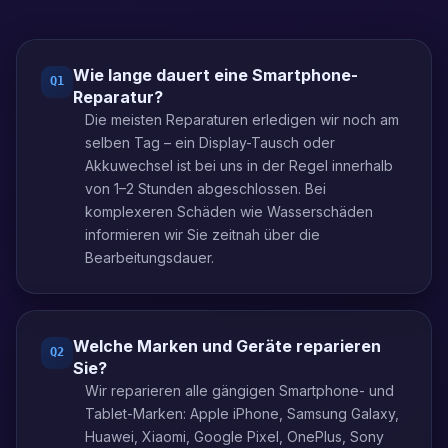
Wie lange dauert eine Smartphone-
Q
1
Reparatur?
Die meisten Reparaturen erledigen wir noch am
selben Tag – ein Display-Tausch oder
Akkuwechsel ist bei uns in der Regel innerhalb
von 1–2 Stunden abgeschlossen. Bei
komplexeren Schäden wie Wasserschäden
informieren wir Sie zeitnah über die
Bearbeitungsdauer.
Welche Marken und Geräte reparieren
Q
2
Sie?
Wir reparieren alle gängigen Smartphone- und
Tablet-Marken: Apple iPhone, Samsung Galaxy,
Huawei, Xiaomi, Google Pixel, OnePlus, Sony