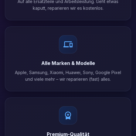
Auf alle Ersatzteile und Arbeitsleistung. Geht etwas
kaputt, reparieren wir es kostenlos.
Alle Marken & Modelle
Apple, Samsung, Xiaomi, Huawei, Sony, Google Pixel
und viele mehr – wir reparieren (fast) alles.
Premium-Qualität