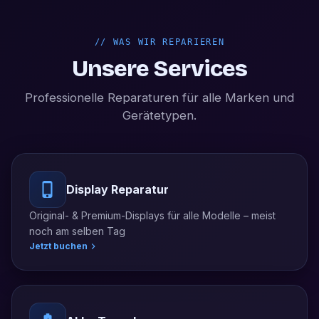
//
WAS WIR REPARIEREN
Unsere Services
Professionelle Reparaturen für alle Marken und
Gerätetypen.
Display Reparatur
Original- & Premium-Displays für alle Modelle – meist
noch am selben Tag
Jetzt buchen