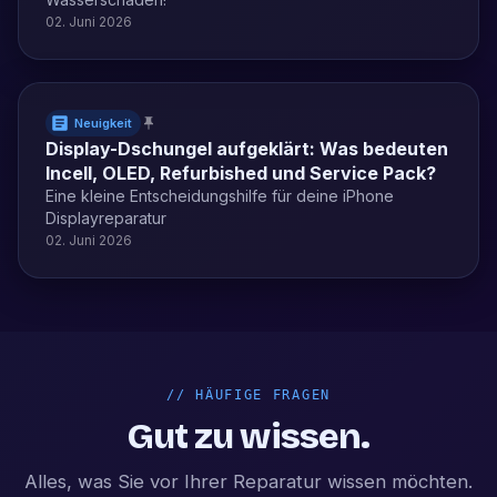
02. Juni 2026
Neuigkeit
Display-Dschungel aufgeklärt: Was bedeuten
Incell, OLED, Refurbished und Service Pack?
Eine kleine Entscheidungshilfe für deine iPhone
Displayreparatur
02. Juni 2026
//
HÄUFIGE FRAGEN
Gut zu wissen.
Alles, was Sie vor Ihrer Reparatur wissen möchten.