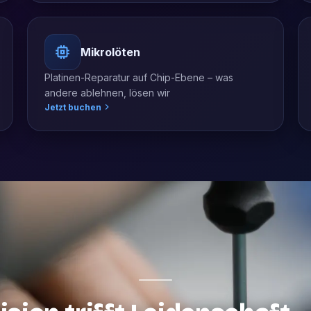
Mikrolöten
Platinen-Reparatur auf Chip-Ebene – was
andere ablehnen, lösen wir
Jetzt buchen