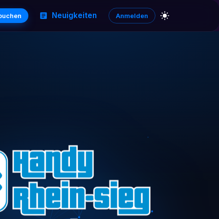
Neuigkeiten
 buchen
Anmelden