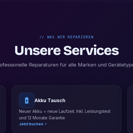
//
WAS WIR REPARIEREN
Unsere Services
ofessionelle Reparaturen für alle Marken und Gerätetyp
Akku Tausch
Neuer Akku = neue Laufzeit. Inkl. Leistungstest
und 12 Monate Garantie
Jetzt buchen