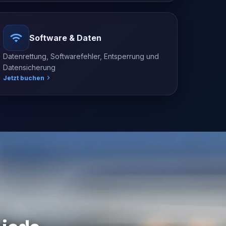
Software & Daten
Datenrettung, Softwarefehler, Entsperrung und
Datensicherung
Jetzt buchen