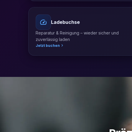
Ladebuchse
Reparatur & Reinigung – wieder sicher und
zuverlässig laden
Jetzt buchen