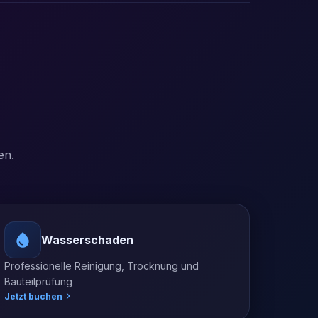
en.
Wasserschaden
Professionelle Reinigung, Trocknung und
Bauteilprüfung
Jetzt buchen