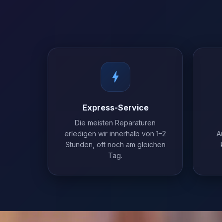
Express-Service
Die meisten Reparaturen
erledigen wir innerhalb von 1–2
A
Stunden, oft noch am gleichen
Tag.