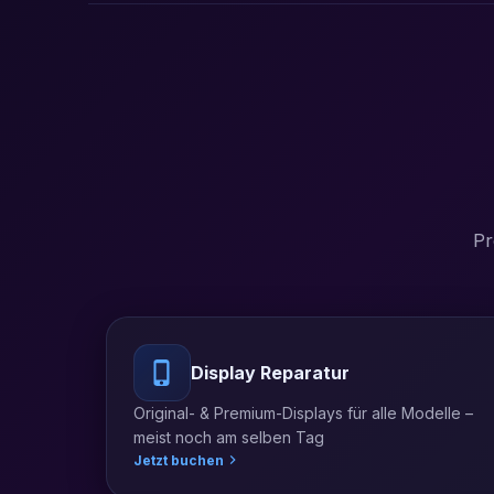
Pr
Display Reparatur
Original- & Premium-Displays für alle Modelle –
meist noch am selben Tag
Jetzt buchen