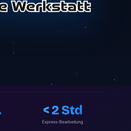
.
< 2 Std
Express-Bearbeitung