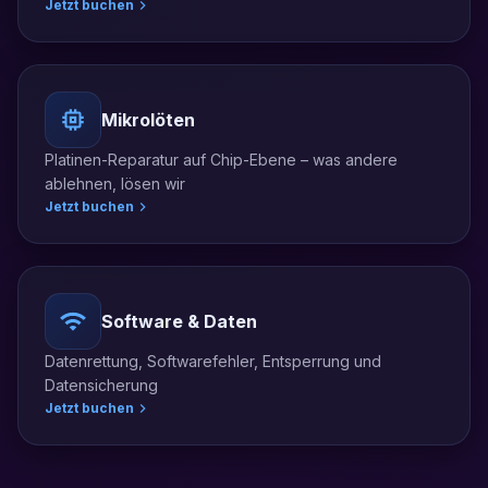
Jetzt buchen
Mikrolöten
Platinen-Reparatur auf Chip-Ebene – was andere
ablehnen, lösen wir
Jetzt buchen
Software & Daten
Datenrettung, Softwarefehler, Entsperrung und
Datensicherung
Jetzt buchen