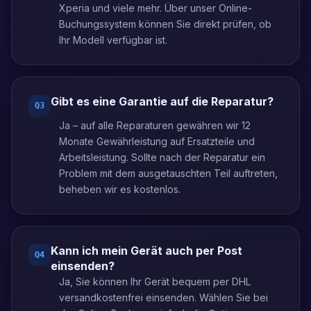
Xperia und viele mehr. Über unser Online-
Buchungssystem können Sie direkt prüfen, ob
Ihr Modell verfügbar ist.
Gibt es eine Garantie auf die Reparatur?
Q
3
Ja – auf alle Reparaturen gewähren wir 12
Monate Gewährleistung auf Ersatzteile und
Arbeitsleistung. Sollte nach der Reparatur ein
Problem mit dem ausgetauschten Teil auftreten,
beheben wir es kostenlos.
Kann ich mein Gerät auch per Post
Q
4
einsenden?
Ja, Sie können Ihr Gerät bequem per DHL
versandkostenfrei einsenden. Wählen Sie bei