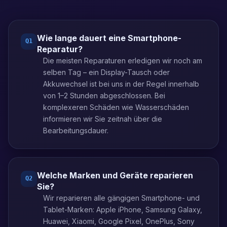
Wie lange dauert eine Smartphone-
Q
1
Reparatur?
Die meisten Reparaturen erledigen wir noch am
selben Tag – ein Display-Tausch oder
Akkuwechsel ist bei uns in der Regel innerhalb
von 1–2 Stunden abgeschlossen. Bei
komplexeren Schäden wie Wasserschäden
informieren wir Sie zeitnah über die
Bearbeitungsdauer.
Welche Marken und Geräte reparieren
Q
2
Sie?
Wir reparieren alle gängigen Smartphone- und
Tablet-Marken: Apple iPhone, Samsung Galaxy,
Huawei, Xiaomi, Google Pixel, OnePlus, Sony