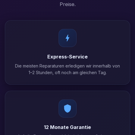
Preise.
Express-Service
Die meisten Reparaturen erledigen wir innerhalb von
1–2 Stunden, oft noch am gleichen Tag.
12 Monate Garantie