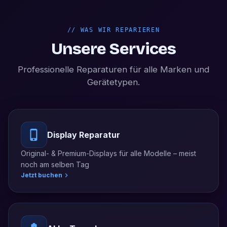
//
WAS WIR REPARIEREN
Unsere Services
Professionelle Reparaturen für alle Marken und
Gerätetypen.
Display Reparatur
Original- & Premium-Displays für alle Modelle – meist
noch am selben Tag
Jetzt buchen