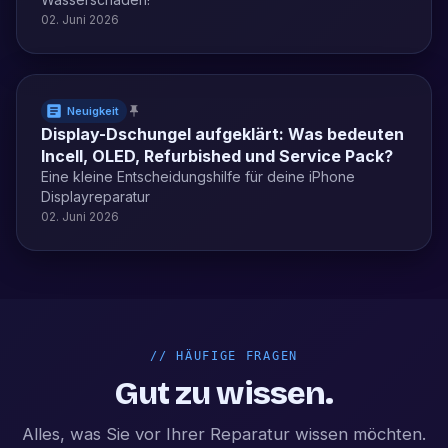
02. Juni 2026
Neuigkeit
Display-Dschungel aufgeklärt: Was bedeuten
Incell, OLED, Refurbished und Service Pack?
Eine kleine Entscheidungshilfe für deine iPhone
Displayreparatur
02. Juni 2026
//
HÄUFIGE FRAGEN
Gut zu wissen.
Alles, was Sie vor Ihrer Reparatur wissen möchten.