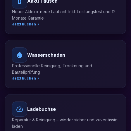
Akku Tausch
Neuer Akku = neue Laufzeit. Inkl. Leistungstest und 12
Monate Garantie
Jetzt buchen
Wasserschaden
Professionelle Reinigung, Trocknung und
Bauteilprüfung
Jetzt buchen
Ladebuchse
Reparatur & Reinigung – wieder sicher und zuverlässig
laden