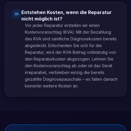
Entstehen Kosten, wenn die Reparatur
Q
6
nicht möglich ist?
Vor jeder Reparatur erstellen wir einen
Kostenvoranschlag (KVA). Mit der Bezahlung
des KVA sind sämtliche Diagnosekosten bereits
abgedeckt. Entscheiden Sie sich für die
Reparatur, wird der KVA-Betrag vollständig von
den Reparaturkosten abgezogen. Lehnen Sie
den Kostenvoranschlag ab oder ist das Gerät
irreparabel, verbleiben einzig die bereits
gezahlte Diagnosepauschale – es fallen danach
keinerlei weitere Kosten an.