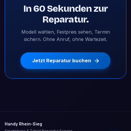
In 60 Sekunden zur
Reparatur.
Modell wählen, Festpreis sehen, Termin
sichern. Ohne Anruf, ohne Wartezeit.
Jetzt Reparatur buchen
Handy Rhein-Sieg
Smartphone & Tablet Reparatur Service