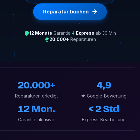
Reparatur buchen
12 Monate
Garantie
Express
ab 30 Min
20.000+
Reparaturen
20.000+
4,9
Reparaturen erledigt
★ Google-Bewertung
12 Mon.
< 2 Std
Garantie inklusive
Express-Bearbeitung