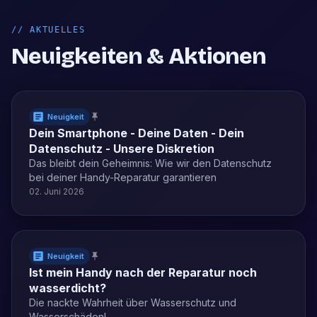
//
AKTUELLES
Neuigkeiten & Aktionen
Neuigkeit
Dein Smartphone - Deine Daten - Dein
Datenschutz - Unsere Diskretion
Das bleibt dein Geheimnis: Wie wir den Datenschutz
bei deiner Handy-Reparatur garantieren
02. Juni 2026
Neuigkeit
Ist mein Handy nach der Reparatur noch
wasserdicht?
Die nackte Wahrheit über Wasserschutz und
Wasserschäden!