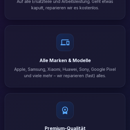
Auf alle Ersatzteile und Arbeitsleistung. Geht etwas
kaputt, reparieren wir es kostenlos.
Alle Marken & Modelle
Apple, Samsung, Xiaomi, Huawei, Sony, Google Pixel
und viele mehr – wir reparieren (fast) alles.
Premium-Qualität