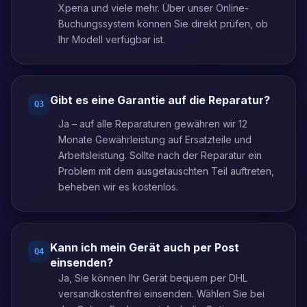
Xperia und viele mehr. Über unser Online-
Buchungssystem können Sie direkt prüfen, ob
Ihr Modell verfügbar ist.
Gibt es eine Garantie auf die Reparatur?
Q
3
Ja – auf alle Reparaturen gewähren wir 12
Monate Gewährleistung auf Ersatzteile und
Arbeitsleistung. Sollte nach der Reparatur ein
Problem mit dem ausgetauschten Teil auftreten,
beheben wir es kostenlos.
Kann ich mein Gerät auch per Post
Q
4
einsenden?
Ja, Sie können Ihr Gerät bequem per DHL
versandkostenfrei einsenden. Wählen Sie bei