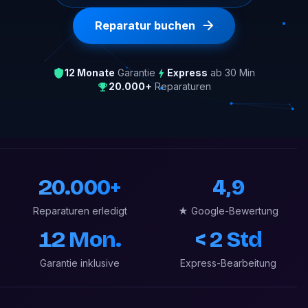
Reparatur buchen
12 Monate
Garantie
Express
ab 30 Min
20.000+
Reparaturen
20.000+
4,9
Reparaturen erledigt
★ Google-Bewertung
12 Mon.
< 2 Std
Garantie inklusive
Express-Bearbeitung