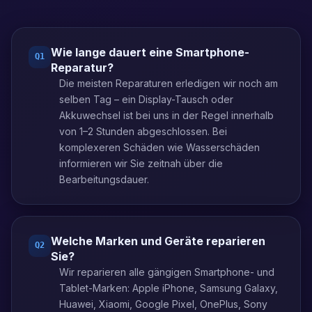
Wie lange dauert eine Smartphone-
Q
1
Reparatur?
Die meisten Reparaturen erledigen wir noch am
selben Tag – ein Display-Tausch oder
Akkuwechsel ist bei uns in der Regel innerhalb
von 1–2 Stunden abgeschlossen. Bei
komplexeren Schäden wie Wasserschäden
informieren wir Sie zeitnah über die
Bearbeitungsdauer.
Welche Marken und Geräte reparieren
Q
2
Sie?
Wir reparieren alle gängigen Smartphone- und
Tablet-Marken: Apple iPhone, Samsung Galaxy,
Huawei, Xiaomi, Google Pixel, OnePlus, Sony