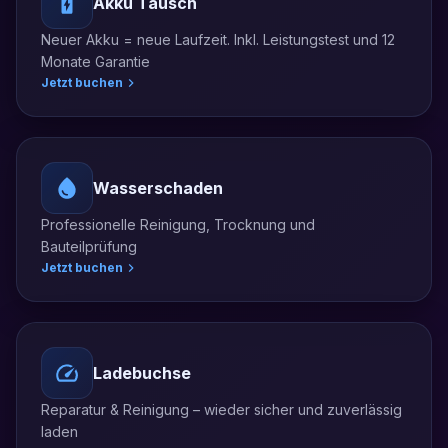
Akku Tausch
Neuer Akku = neue Laufzeit. Inkl. Leistungstest und 12
Monate Garantie
Jetzt buchen
Wasserschaden
Professionelle Reinigung, Trocknung und
Bauteilprüfung
Jetzt buchen
Ladebuchse
Reparatur & Reinigung – wieder sicher und zuverlässig
laden