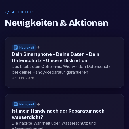
//
AKTUELLES
Neuigkeiten & Aktionen
Neuigkeit
Dein Smartphone - Deine Daten - Dein
Datenschutz - Unsere Diskretion
Das bleibt dein Geheimnis: Wie wir den Datenschutz
bei deiner Handy-Reparatur garantieren
02. Juni 2026
Neuigkeit
Ist mein Handy nach der Reparatur noch
wasserdicht?
Die nackte Wahrheit über Wasserschutz und
Wasserschäden!