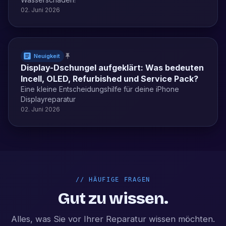
02. Juni 2026
Neuigkeit
Display-Dschungel aufgeklärt: Was bedeuten
Incell, OLED, Refurbished und Service Pack?
Eine kleine Entscheidungshilfe für deine iPhone
Displayreparatur
02. Juni 2026
//
HÄUFIGE FRAGEN
Gut zu wissen.
Alles, was Sie vor Ihrer Reparatur wissen möchten.