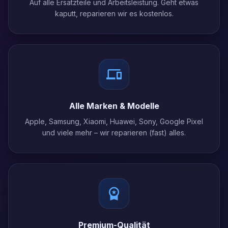
Auf alle Ersatzteile und Arbeitsleistung. Geht etwas
kaputt, reparieren wir es kostenlos.
Alle Marken & Modelle
Apple, Samsung, Xiaomi, Huawei, Sony, Google Pixel
und viele mehr – wir reparieren (fast) alles.
Premium-Qualität