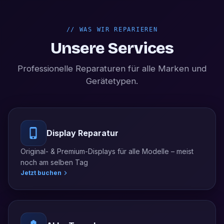
//
WAS WIR REPARIEREN
Unsere Services
Professionelle Reparaturen für alle Marken und
Gerätetypen.
Display Reparatur
Original- & Premium-Displays für alle Modelle – meist
noch am selben Tag
Jetzt buchen