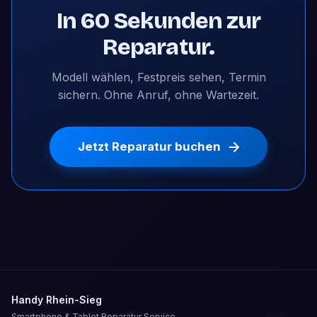
In 60 Sekunden zur
Reparatur.
Modell wählen, Festpreis sehen, Termin
sichern. Ohne Anruf, ohne Wartezeit.
Jetzt Reparatur buchen
Handy Rhein-Sieg
Smartphone & Tablet Reparatur Service