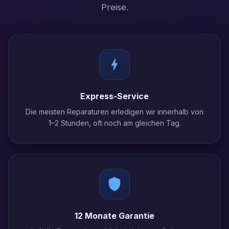
Preise.
Express-Service
Die meisten Reparaturen erledigen wir innerhalb von
1–2 Stunden, oft noch am gleichen Tag.
12 Monate Garantie