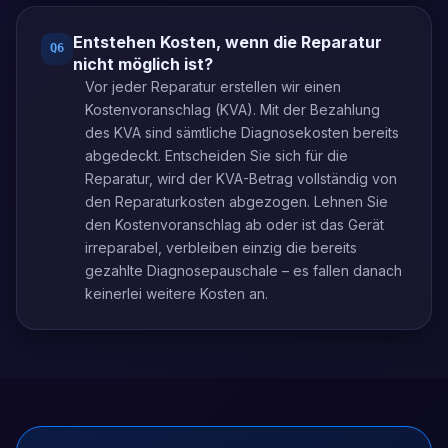
Entstehen Kosten, wenn die Reparatur
Q
6
nicht möglich ist?
Vor jeder Reparatur erstellen wir einen
Kostenvoranschlag (KVA). Mit der Bezahlung
des KVA sind sämtliche Diagnosekosten bereits
abgedeckt. Entscheiden Sie sich für die
Reparatur, wird der KVA-Betrag vollständig von
den Reparaturkosten abgezogen. Lehnen Sie
den Kostenvoranschlag ab oder ist das Gerät
irreparabel, verbleiben einzig die bereits
gezahlte Diagnosepauschale – es fallen danach
keinerlei weitere Kosten an.