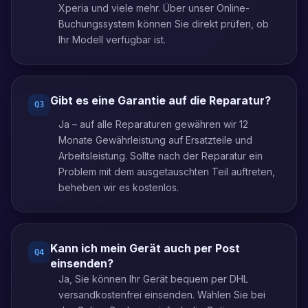
Xperia und viele mehr. Über unser Online-
Buchungssystem können Sie direkt prüfen, ob
Ihr Modell verfügbar ist.
Gibt es eine Garantie auf die Reparatur?
Q
3
Ja – auf alle Reparaturen gewähren wir 12
Monate Gewährleistung auf Ersatzteile und
Arbeitsleistung. Sollte nach der Reparatur ein
Problem mit dem ausgetauschten Teil auftreten,
beheben wir es kostenlos.
Kann ich mein Gerät auch per Post
Q
4
einsenden?
Ja, Sie können Ihr Gerät bequem per DHL
versandkostenfrei einsenden. Wählen Sie bei