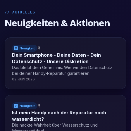
//
AKTUELLES
Neuigkeiten & Aktionen
Neuigkeit
Dein Smartphone - Deine Daten - Dein
Datenschutz - Unsere Diskretion
Das bleibt dein Geheimnis: Wie wir den Datenschutz
bei deiner Handy-Reparatur garantieren
02. Juni 2026
Neuigkeit
Ist mein Handy nach der Reparatur noch
wasserdicht?
Die nackte Wahrheit über Wasserschutz und
Wasserschäden!