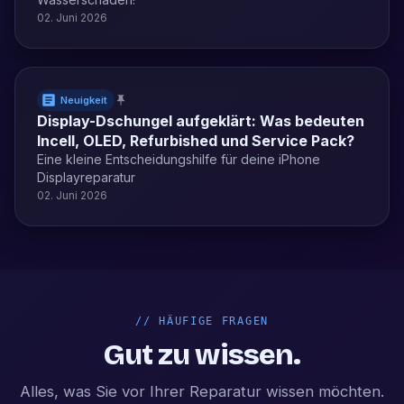
02. Juni 2026
Neuigkeit
Display-Dschungel aufgeklärt: Was bedeuten
Incell, OLED, Refurbished und Service Pack?
Eine kleine Entscheidungshilfe für deine iPhone
Displayreparatur
02. Juni 2026
//
HÄUFIGE FRAGEN
Gut zu wissen.
Alles, was Sie vor Ihrer Reparatur wissen möchten.