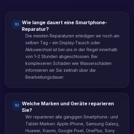
Wie lange dauert eine Smartphone-
Q
1
Reparatur?
Die meisten Reparaturen erledigen wir noch am
selben Tag – ein Display-Tausch oder
Akkuwechsel ist bei uns in der Regel innerhalb
von 1–2 Stunden abgeschlossen. Bei
komplexeren Schäden wie Wasserschäden
informieren wir Sie zeitnah über die
Bearbeitungsdauer.
Welche Marken und Geräte reparieren
Q
2
Sie?
Wir reparieren alle gängigen Smartphone- und
Tablet-Marken: Apple iPhone, Samsung Galaxy,
Huawei, Xiaomi, Google Pixel, OnePlus, Sony