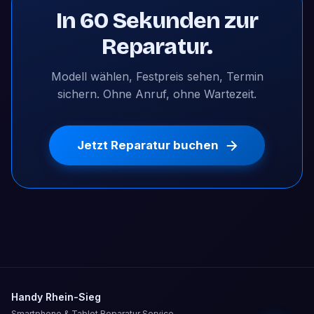
In 60 Sekunden zur
Reparatur.
Modell wählen, Festpreis sehen, Termin
sichern. Ohne Anruf, ohne Wartezeit.
Jetzt Reparatur buchen
Handy Rhein-Sieg
Smartphone & Tablet Reparatur Service