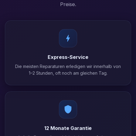
Preise.
Express-Service
Die meisten Reparaturen erledigen wir innerhalb von
1–2 Stunden, oft noch am gleichen Tag.
12 Monate Garantie