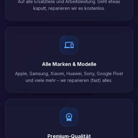
Auf alle Ersatzteile und Arbeitsleistung. Geht etwas
kaputt, reparieren wir es kostenlos.
Alle Marken & Modelle
Apple, Samsung, Xiaomi, Huawei, Sony, Google Pixel
und viele mehr – wir reparieren (fast) alles.
Premium-Qualität