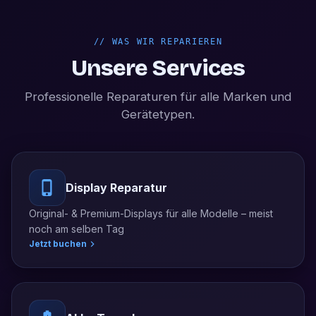
//
WAS WIR REPARIEREN
Unsere Services
Professionelle Reparaturen für alle Marken und
Gerätetypen.
Display Reparatur
Original- & Premium-Displays für alle Modelle – meist
noch am selben Tag
Jetzt buchen