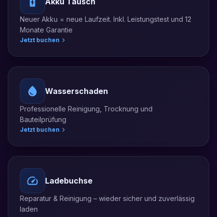
Akku Tausch
Neuer Akku = neue Laufzeit. Inkl. Leistungstest und 12
Monate Garantie
Jetzt buchen
Wasserschaden
Professionelle Reinigung, Trocknung und
Bauteilprüfung
Jetzt buchen
Ladebuchse
Reparatur & Reinigung – wieder sicher und zuverlässig
laden