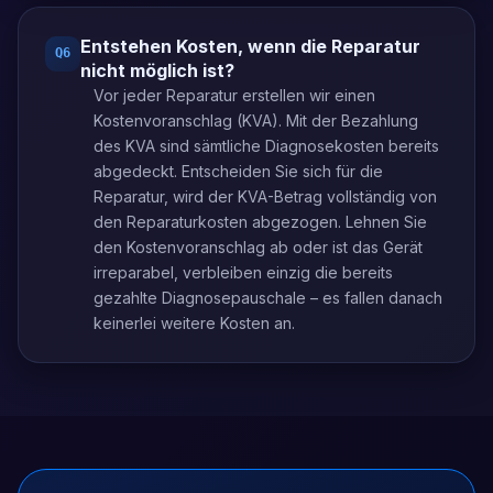
Entstehen Kosten, wenn die Reparatur
Q
6
nicht möglich ist?
Vor jeder Reparatur erstellen wir einen
Kostenvoranschlag (KVA). Mit der Bezahlung
des KVA sind sämtliche Diagnosekosten bereits
abgedeckt. Entscheiden Sie sich für die
Reparatur, wird der KVA-Betrag vollständig von
den Reparaturkosten abgezogen. Lehnen Sie
den Kostenvoranschlag ab oder ist das Gerät
irreparabel, verbleiben einzig die bereits
gezahlte Diagnosepauschale – es fallen danach
keinerlei weitere Kosten an.