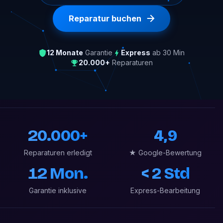
Reparatur buchen
12 Monate
Garantie
Express
ab 30 Min
20.000+
Reparaturen
20.000+
4,9
Reparaturen erledigt
★ Google-Bewertung
12 Mon.
< 2 Std
Garantie inklusive
Express-Bearbeitung