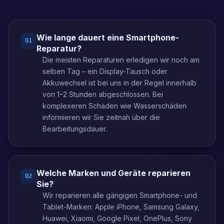
Wie lange dauert eine Smartphone-
Q
1
Reparatur?
Die meisten Reparaturen erledigen wir noch am
selben Tag – ein Display-Tausch oder
Akkuwechsel ist bei uns in der Regel innerhalb
von 1–2 Stunden abgeschlossen. Bei
komplexeren Schäden wie Wasserschäden
informieren wir Sie zeitnah über die
Bearbeitungsdauer.
Welche Marken und Geräte reparieren
Q
2
Sie?
Wir reparieren alle gängigen Smartphone- und
Tablet-Marken: Apple iPhone, Samsung Galaxy,
Huawei, Xiaomi, Google Pixel, OnePlus, Sony