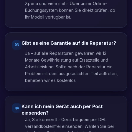
Xperia und viele mehr. Über unser Online-
Buchungssystem können Sie direkt prüfen, ob
Ihr Modell verfügbar ist.
Gibt es eine Garantie auf die Reparatur?
Q
3
Ja – auf alle Reparaturen gewähren wir 12
Monate Gewährleistung auf Ersatzteile und
Arbeitsleistung. Sollte nach der Reparatur ein
Problem mit dem ausgetauschten Teil auftreten,
beheben wir es kostenlos.
Kann ich mein Gerät auch per Post
Q
4
einsenden?
Ja, Sie können Ihr Gerät bequem per DHL
versandkostenfrei einsenden. Wählen Sie bei