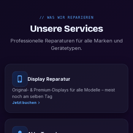
//
WAS WIR REPARIEREN
Unsere Services
Professionelle Reparaturen für alle Marken und
Gerätetypen.
Display Reparatur
Original- & Premium-Displays für alle Modelle – meist
noch am selben Tag
Jetzt buchen