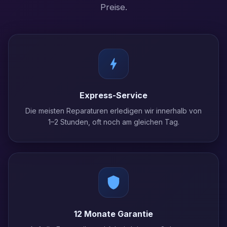
Preise.
Express-Service
Die meisten Reparaturen erledigen wir innerhalb von
1–2 Stunden, oft noch am gleichen Tag.
12 Monate Garantie