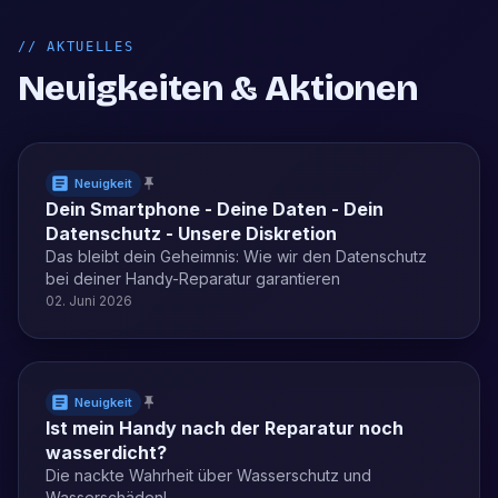
//
AKTUELLES
Neuigkeiten & Aktionen
Neuigkeit
Dein Smartphone - Deine Daten - Dein
Datenschutz - Unsere Diskretion
Das bleibt dein Geheimnis: Wie wir den Datenschutz
bei deiner Handy-Reparatur garantieren
02. Juni 2026
Neuigkeit
Ist mein Handy nach der Reparatur noch
wasserdicht?
Die nackte Wahrheit über Wasserschutz und
Wasserschäden!