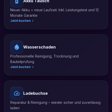
Akku Tausch
Neuer Akku = neue Laufzeit. Inkl. Leistungstest und 12
Monate Garantie
Jetzt buchen
Wasserschaden
Professionelle Reinigung, Trocknung und
Bauteilprüfung
Jetzt buchen
Ladebuchse
Reparatur & Reinigung – wieder sicher und zuverlässig
laden