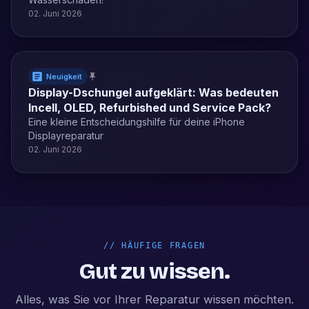
02. Juni 2026
Neuigkeit
Display-Dschungel aufgeklärt: Was bedeuten
Incell, OLED, Refurbished und Service Pack?
Eine kleine Entscheidungshilfe für deine iPhone
Displayreparatur
02. Juni 2026
//
HÄUFIGE FRAGEN
Gut zu wissen.
Alles, was Sie vor Ihrer Reparatur wissen möchten.