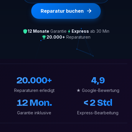
Reparatur buchen
12 Monate
Garantie
Express
ab 30 Min
20.000+
Reparaturen
20.000+
4,9
Reparaturen erledigt
★ Google-Bewertung
12 Mon.
< 2 Std
Garantie inklusive
Express-Bearbeitung