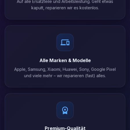
Auf alle Ersatzteile und Arbeitsleistung. Geht etwas
kaputt, reparieren wir es kostenlos.
Alle Marken & Modelle
Apple, Samsung, Xiaomi, Huawei, Sony, Google Pixel
und viele mehr – wir reparieren (fast) alles.
Premium-Qualität