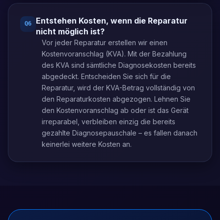
Entstehen Kosten, wenn die Reparatur
Q
6
nicht möglich ist?
Vor jeder Reparatur erstellen wir einen
Kostenvoranschlag (KVA). Mit der Bezahlung
des KVA sind sämtliche Diagnosekosten bereits
abgedeckt. Entscheiden Sie sich für die
Reparatur, wird der KVA-Betrag vollständig von
den Reparaturkosten abgezogen. Lehnen Sie
den Kostenvoranschlag ab oder ist das Gerät
irreparabel, verbleiben einzig die bereits
gezahlte Diagnosepauschale – es fallen danach
keinerlei weitere Kosten an.