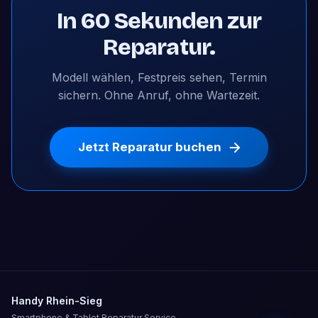
In 60 Sekunden zur
Reparatur.
Modell wählen, Festpreis sehen, Termin
sichern. Ohne Anruf, ohne Wartezeit.
Jetzt Reparatur buchen
Handy Rhein-Sieg
Smartphone & Tablet Reparatur Service