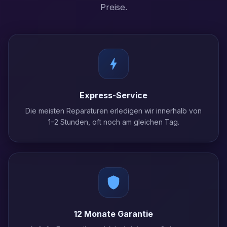
Preise.
Express-Service
Die meisten Reparaturen erledigen wir innerhalb von
1–2 Stunden, oft noch am gleichen Tag.
12 Monate Garantie