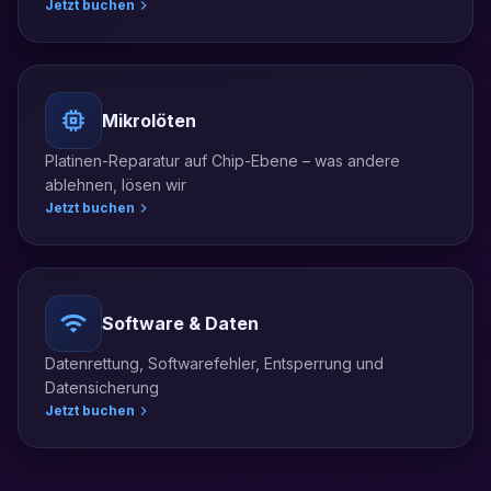
Jetzt buchen
Mikrolöten
Platinen-Reparatur auf Chip-Ebene – was andere
ablehnen, lösen wir
Jetzt buchen
Software & Daten
Datenrettung, Softwarefehler, Entsperrung und
Datensicherung
Jetzt buchen