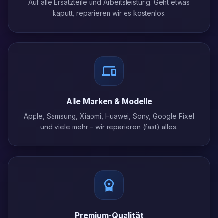
Auf alle Ersatzteile und Arbeitsleistung. Geht etwas
kaputt, reparieren wir es kostenlos.
Alle Marken & Modelle
Apple, Samsung, Xiaomi, Huawei, Sony, Google Pixel
und viele mehr – wir reparieren (fast) alles.
Premium-Qualität