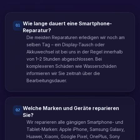
Wie lange dauert eine Smartphone-
Q
1
Reparatur?
Die meisten Reparaturen erledigen wir noch am
selben Tag – ein Display-Tausch oder
Akkuwechsel ist bei uns in der Regel innerhalb
von 1–2 Stunden abgeschlossen. Bei
komplexeren Schäden wie Wasserschäden
informieren wir Sie zeitnah über die
Bearbeitungsdauer.
Welche Marken und Geräte reparieren
Q
2
Sie?
Wir reparieren alle gängigen Smartphone- und
Tablet-Marken: Apple iPhone, Samsung Galaxy,
Huawei, Xiaomi, Google Pixel, OnePlus, Sony