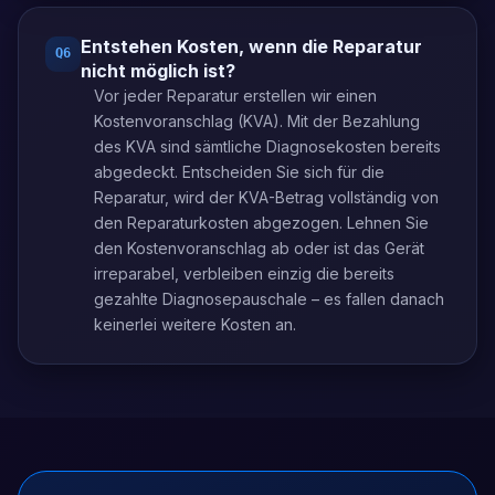
Entstehen Kosten, wenn die Reparatur
Q
6
nicht möglich ist?
Vor jeder Reparatur erstellen wir einen
Kostenvoranschlag (KVA). Mit der Bezahlung
des KVA sind sämtliche Diagnosekosten bereits
abgedeckt. Entscheiden Sie sich für die
Reparatur, wird der KVA-Betrag vollständig von
den Reparaturkosten abgezogen. Lehnen Sie
den Kostenvoranschlag ab oder ist das Gerät
irreparabel, verbleiben einzig die bereits
gezahlte Diagnosepauschale – es fallen danach
keinerlei weitere Kosten an.