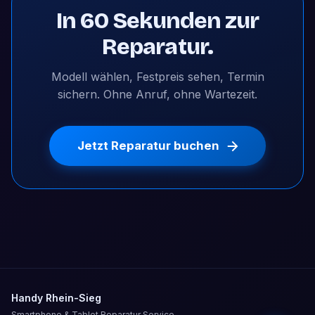
In 60 Sekunden zur
Reparatur.
Modell wählen, Festpreis sehen, Termin
sichern. Ohne Anruf, ohne Wartezeit.
Jetzt Reparatur buchen
Handy Rhein-Sieg
Smartphone & Tablet Reparatur Service