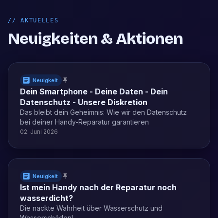
//
AKTUELLES
Neuigkeiten & Aktionen
Neuigkeit
Dein Smartphone - Deine Daten - Dein
Datenschutz - Unsere Diskretion
Das bleibt dein Geheimnis: Wie wir den Datenschutz
bei deiner Handy-Reparatur garantieren
02. Juni 2026
Neuigkeit
Ist mein Handy nach der Reparatur noch
wasserdicht?
Die nackte Wahrheit über Wasserschutz und
Wasserschäden!