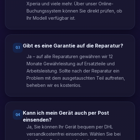
Xperia und viele mehr. Über unser Online-
Buchungssystem können Sie direkt prüfen, ob
Ihr Modell verfügbar ist.
Gibt es eine Garantie auf die Reparatur?
Q
3
Ja – auf alle Reparaturen gewähren wir 12
Monate Gewährleistung auf Ersatzteile und
Arbeitsleistung. Sollte nach der Reparatur ein
Problem mit dem ausgetauschten Teil auftreten,
beheben wir es kostenlos.
Kann ich mein Gerät auch per Post
Q
4
einsenden?
Ja, Sie können Ihr Gerät bequem per DHL
versandkostenfrei einsenden. Wählen Sie bei