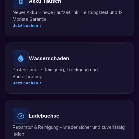
Akku Tausch
Neuer Akku = neue Laufzeit. Inkl. Leistungstest und 12
Monate Garantie
Jetzt buchen
Wasserschaden
Professionelle Reinigung, Trocknung und
Bauteilprüfung
Jetzt buchen
Ladebuchse
Reparatur & Reinigung – wieder sicher und zuverlässig
laden