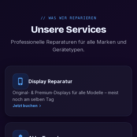
//
WAS WIR REPARIEREN
Unsere Services
Professionelle Reparaturen für alle Marken und
Gerätetypen.
Display Reparatur
Original- & Premium-Displays für alle Modelle – meist
noch am selben Tag
Jetzt buchen