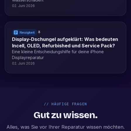
02. Juni 2026
Neuigkeit
Display-Dschungel aufgeklärt: Was bedeuten
Incell, OLED, Refurbished und Service Pack?
Eine kleine Entscheidungshilfe für deine iPhone
Displayreparatur
02. Juni 2026
//
HÄUFIGE FRAGEN
Gut zu wissen.
Alles, was Sie vor Ihrer Reparatur wissen möchten.