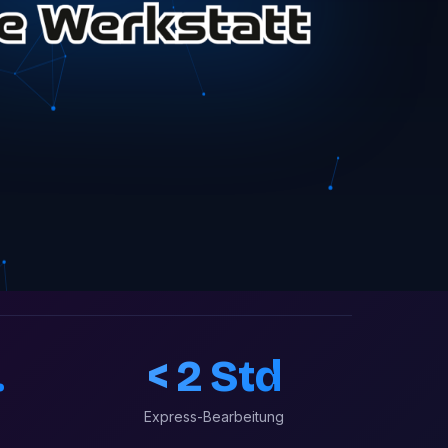
.
< 2 Std
Express-Bearbeitung