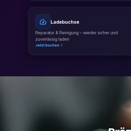
Ladebuchse
Reparatur & Reinigung – wieder sicher und
zuverlässig laden
Jetzt buchen