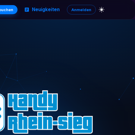
Neuigkeiten
 buchen
Anmelden