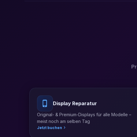
Pr
Display Reparatur
Original- & Premium-Displays für alle Modelle –
meist noch am selben Tag
Jetzt buchen