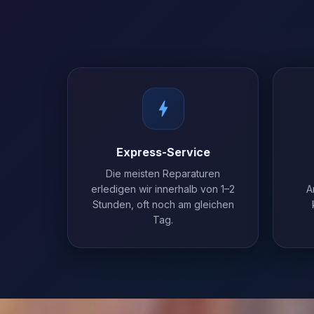
Express-Service
Die meisten Reparaturen
erledigen wir innerhalb von 1–2
A
Stunden, oft noch am gleichen
Tag.