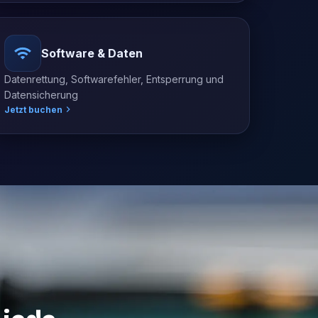
Software & Daten
Datenrettung, Softwarefehler, Entsperrung und
Datensicherung
Jetzt buchen