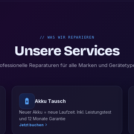
//
WAS WIR REPARIEREN
Unsere Services
ofessionelle Reparaturen für alle Marken und Gerätetyp
Akku Tausch
Neuer Akku = neue Laufzeit. Inkl. Leistungstest
und 12 Monate Garantie
Jetzt buchen