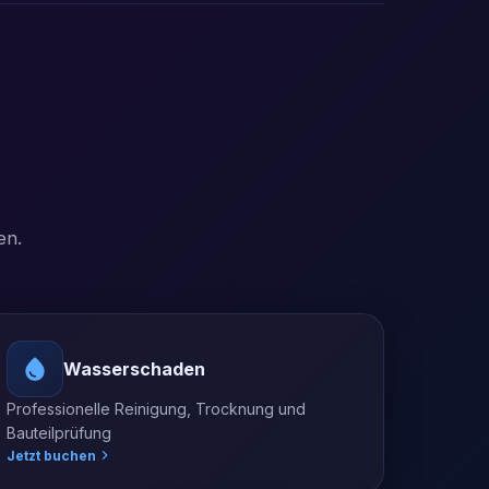
en.
Wasserschaden
Professionelle Reinigung, Trocknung und
Bauteilprüfung
Jetzt buchen