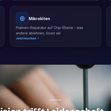
Mikrolöten
Platinen-Reparatur auf Chip-Ebene – was
andere ablehnen, lösen wir
Jetzt buchen