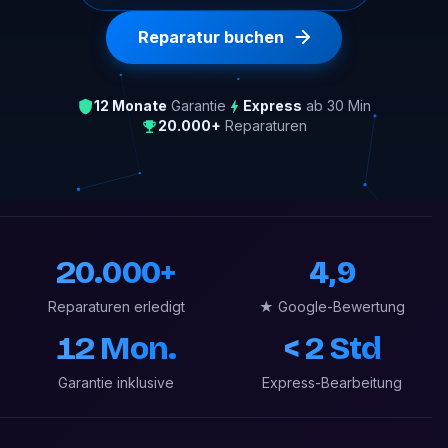
Reparatur buchen
12 Monate
Garantie
Express
ab 30 Min
20.000+
Reparaturen
20.000+
4,9
Reparaturen erledigt
★ Google-Bewertung
12 Mon.
< 2 Std
Garantie inklusive
Express-Bearbeitung