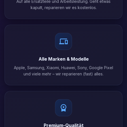
Auf alle Ersatzteile und Arbeitsleistung. Geht etwas
kaputt, reparieren wir es kostenlos.
Alle Marken & Modelle
Apple, Samsung, Xiaomi, Huawei, Sony, Google Pixel
und viele mehr – wir reparieren (fast) alles.
Premium-Qualität