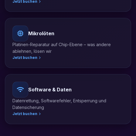
Jetzt buchen
Mikrolöten
Platinen-Reparatur auf Chip-Ebene – was andere
ablehnen, lösen wir
Jetzt buchen
Software & Daten
Datenrettung, Softwarefehler, Entsperrung und
Datensicherung
Jetzt buchen