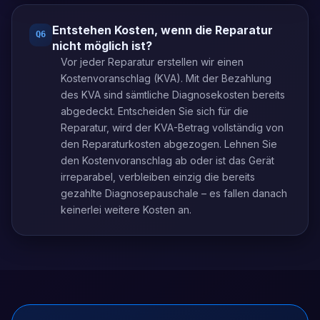
Entstehen Kosten, wenn die Reparatur
Q
6
nicht möglich ist?
Vor jeder Reparatur erstellen wir einen
Kostenvoranschlag (KVA). Mit der Bezahlung
des KVA sind sämtliche Diagnosekosten bereits
abgedeckt. Entscheiden Sie sich für die
Reparatur, wird der KVA-Betrag vollständig von
den Reparaturkosten abgezogen. Lehnen Sie
den Kostenvoranschlag ab oder ist das Gerät
irreparabel, verbleiben einzig die bereits
gezahlte Diagnosepauschale – es fallen danach
keinerlei weitere Kosten an.