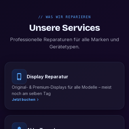
//
WAS WIR REPARIEREN
Unsere Services
Professionelle Reparaturen für alle Marken und
Gerätetypen.
Display Reparatur
Original- & Premium-Displays für alle Modelle – meist
noch am selben Tag
Jetzt buchen