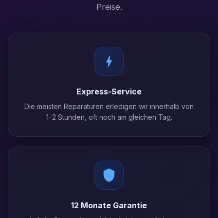
Preise.
Express-Service
Die meisten Reparaturen erledigen wir innerhalb von
1–2 Stunden, oft noch am gleichen Tag.
12 Monate Garantie