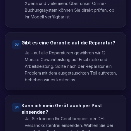
Xperia und viele mehr. Über unser Online-
Buchungssystem können Sie direkt prüfen, ob
Ihr Modell verfügbar ist.
Gibt es eine Garantie auf die Reparatur?
Q
3
Ja – auf alle Reparaturen gewähren wir 12
Monate Gewährleistung auf Ersatzteile und
Arbeitsleistung. Sollte nach der Reparatur ein
Problem mit dem ausgetauschten Teil auftreten,
beheben wir es kostenlos.
Kann ich mein Gerät auch per Post
Q
4
einsenden?
Ja, Sie können Ihr Gerät bequem per DHL
versandkostenfrei einsenden. Wählen Sie bei