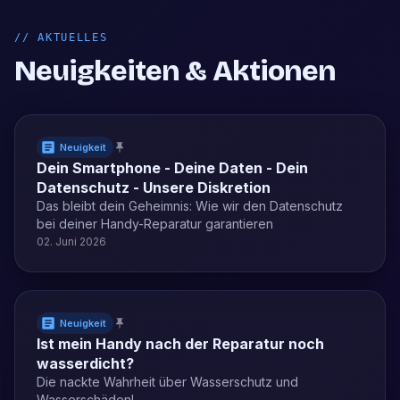
//
AKTUELLES
Neuigkeiten & Aktionen
Neuigkeit
Dein Smartphone - Deine Daten - Dein
Datenschutz - Unsere Diskretion
Das bleibt dein Geheimnis: Wie wir den Datenschutz
bei deiner Handy-Reparatur garantieren
02. Juni 2026
Neuigkeit
Ist mein Handy nach der Reparatur noch
wasserdicht?
Die nackte Wahrheit über Wasserschutz und
Wasserschäden!