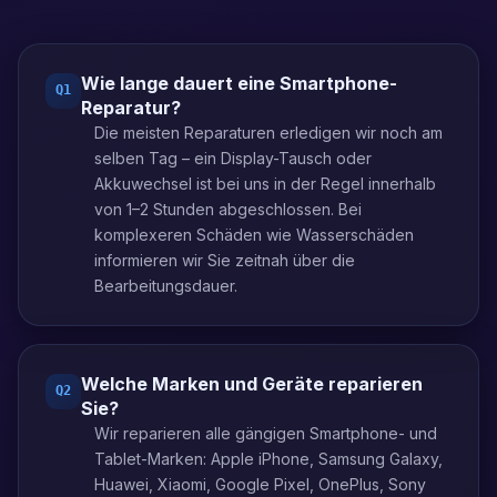
Wie lange dauert eine Smartphone-
Q
1
Reparatur?
Die meisten Reparaturen erledigen wir noch am
selben Tag – ein Display-Tausch oder
Akkuwechsel ist bei uns in der Regel innerhalb
von 1–2 Stunden abgeschlossen. Bei
komplexeren Schäden wie Wasserschäden
informieren wir Sie zeitnah über die
Bearbeitungsdauer.
Welche Marken und Geräte reparieren
Q
2
Sie?
Wir reparieren alle gängigen Smartphone- und
Tablet-Marken: Apple iPhone, Samsung Galaxy,
Huawei, Xiaomi, Google Pixel, OnePlus, Sony