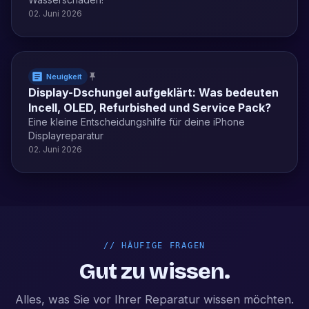
02. Juni 2026
Neuigkeit
Display-Dschungel aufgeklärt: Was bedeuten
Incell, OLED, Refurbished und Service Pack?
Eine kleine Entscheidungshilfe für deine iPhone
Displayreparatur
02. Juni 2026
//
HÄUFIGE FRAGEN
Gut zu wissen.
Alles, was Sie vor Ihrer Reparatur wissen möchten.