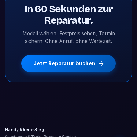
In 60 Sekunden zur
Reparatur.
Modell wählen, Festpreis sehen, Termin
sichern. Ohne Anruf, ohne Wartezeit.
Jetzt Reparatur buchen
Handy Rhein-Sieg
Smartphone & Tablet Reparatur Service