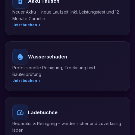
Akku Tausch
Neuer Akku = neue Laufzeit. Inkl. Leistungstest und 12
Monate Garantie
Jetzt buchen
Wasserschaden
Professionelle Reinigung, Trocknung und
Bauteilprüfung
Jetzt buchen
Ladebuchse
Reparatur & Reinigung – wieder sicher und zuverlässig
laden