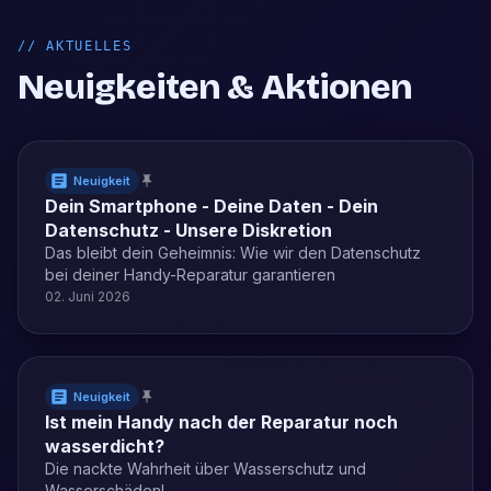
//
AKTUELLES
Neuigkeiten & Aktionen
Neuigkeit
Dein Smartphone - Deine Daten - Dein
Datenschutz - Unsere Diskretion
Das bleibt dein Geheimnis: Wie wir den Datenschutz
bei deiner Handy-Reparatur garantieren
02. Juni 2026
Neuigkeit
Ist mein Handy nach der Reparatur noch
wasserdicht?
Die nackte Wahrheit über Wasserschutz und
Wasserschäden!