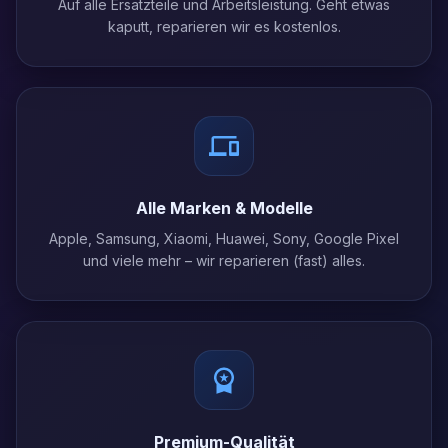
Auf alle Ersatzteile und Arbeitsleistung. Geht etwas
kaputt, reparieren wir es kostenlos.
Alle Marken & Modelle
Apple, Samsung, Xiaomi, Huawei, Sony, Google Pixel
und viele mehr – wir reparieren (fast) alles.
Premium-Qualität