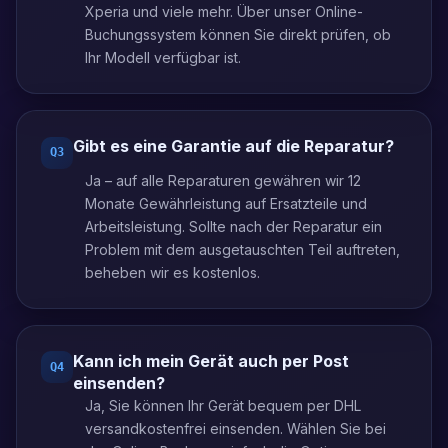
Xperia und viele mehr. Über unser Online-
Buchungssystem können Sie direkt prüfen, ob
Ihr Modell verfügbar ist.
Gibt es eine Garantie auf die Reparatur?
Q
3
Ja – auf alle Reparaturen gewähren wir 12
Monate Gewährleistung auf Ersatzteile und
Arbeitsleistung. Sollte nach der Reparatur ein
Problem mit dem ausgetauschten Teil auftreten,
beheben wir es kostenlos.
Kann ich mein Gerät auch per Post
Q
4
einsenden?
Ja, Sie können Ihr Gerät bequem per DHL
versandkostenfrei einsenden. Wählen Sie bei