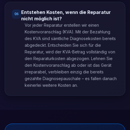
Entstehen Kosten, wenn die Reparatur
Q
6
nicht möglich ist?
Vor jeder Reparatur erstellen wir einen
Kostenvoranschlag (KVA). Mit der Bezahlung
des KVA sind sämtliche Diagnosekosten bereits
abgedeckt. Entscheiden Sie sich für die
Reparatur, wird der KVA-Betrag vollständig von
den Reparaturkosten abgezogen. Lehnen Sie
den Kostenvoranschlag ab oder ist das Gerät
irreparabel, verbleiben einzig die bereits
gezahlte Diagnosepauschale – es fallen danach
keinerlei weitere Kosten an.