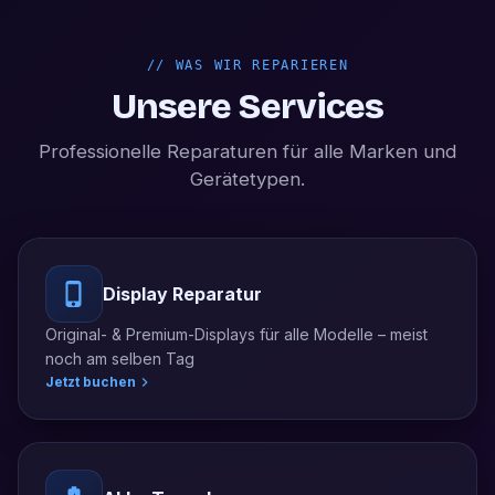
//
WAS WIR REPARIEREN
Unsere Services
Professionelle Reparaturen für alle Marken und
Gerätetypen.
Display Reparatur
Original- & Premium-Displays für alle Modelle – meist
noch am selben Tag
Jetzt buchen