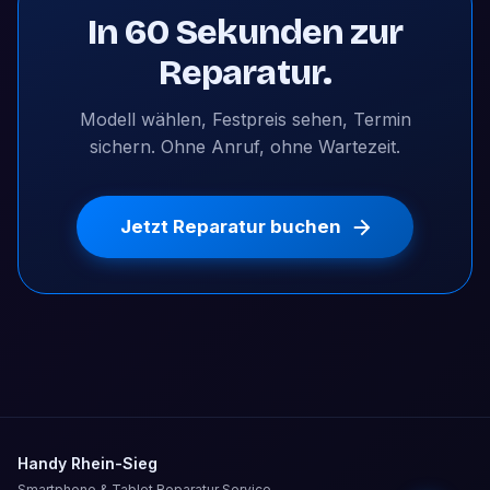
In 60 Sekunden zur
Reparatur.
Modell wählen, Festpreis sehen, Termin
sichern. Ohne Anruf, ohne Wartezeit.
Jetzt Reparatur buchen
Handy Rhein-Sieg
Smartphone & Tablet Reparatur Service