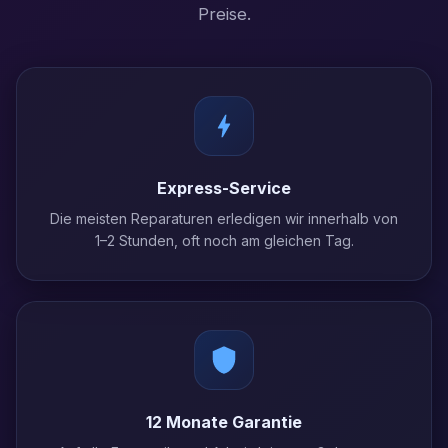
Preise.
Express-Service
Die meisten Reparaturen erledigen wir innerhalb von
1–2 Stunden, oft noch am gleichen Tag.
12 Monate Garantie