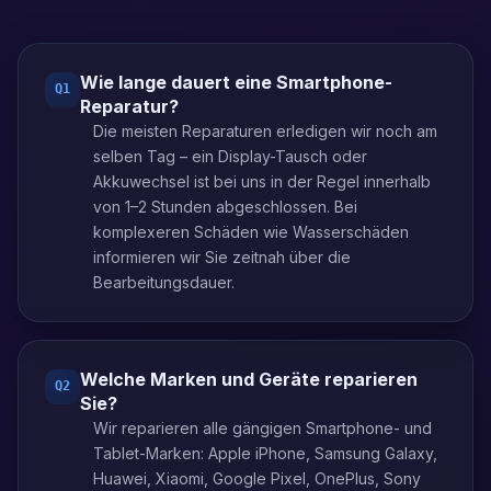
Wie lange dauert eine Smartphone-
Q
1
Reparatur?
Die meisten Reparaturen erledigen wir noch am
selben Tag – ein Display-Tausch oder
Akkuwechsel ist bei uns in der Regel innerhalb
von 1–2 Stunden abgeschlossen. Bei
komplexeren Schäden wie Wasserschäden
informieren wir Sie zeitnah über die
Bearbeitungsdauer.
Welche Marken und Geräte reparieren
Q
2
Sie?
Wir reparieren alle gängigen Smartphone- und
Tablet-Marken: Apple iPhone, Samsung Galaxy,
Huawei, Xiaomi, Google Pixel, OnePlus, Sony