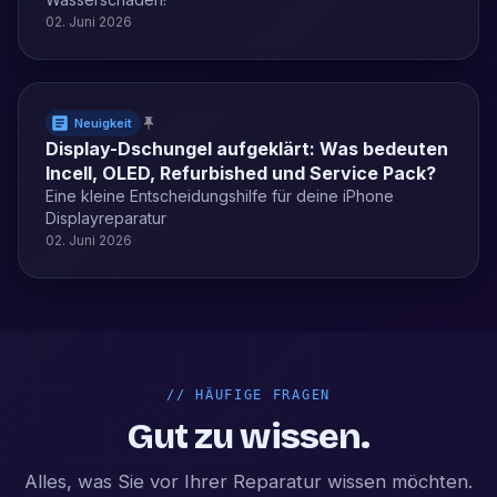
02. Juni 2026
Neuigkeit
Display-Dschungel aufgeklärt: Was bedeuten
Incell, OLED, Refurbished und Service Pack?
Eine kleine Entscheidungshilfe für deine iPhone
Displayreparatur
02. Juni 2026
//
HÄUFIGE FRAGEN
Gut zu wissen.
Alles, was Sie vor Ihrer Reparatur wissen möchten.