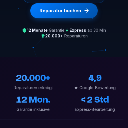
Reparatur buchen
12 Monate
Garantie
Express
ab 30 Min
20.000+
Reparaturen
20.000+
4,9
Reparaturen erledigt
★ Google-Bewertung
12 Mon.
< 2 Std
Garantie inklusive
Express-Bearbeitung