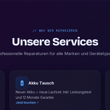
//
WAS WIR REPARIEREN
Unsere Services
ofessionelle Reparaturen für alle Marken und Gerätetyp
Akku Tausch
Neuer Akku = neue Laufzeit. Inkl. Leistungstest
und 12 Monate Garantie
Jetzt buchen