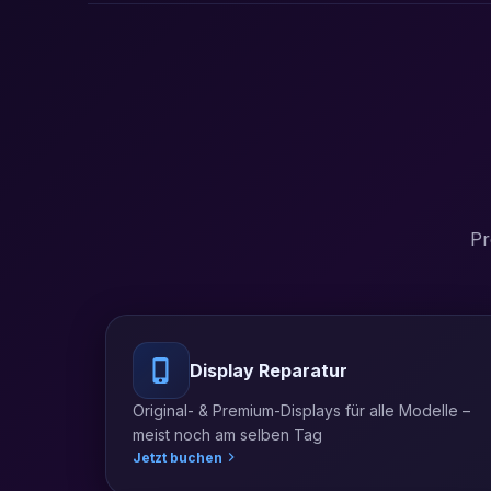
Pr
Display Reparatur
Original- & Premium-Displays für alle Modelle –
meist noch am selben Tag
Jetzt buchen