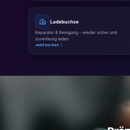
Ladebuchse
Reparatur & Reinigung – wieder sicher und
zuverlässig laden
Jetzt buchen