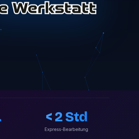
.
< 2 Std
Express-Bearbeitung