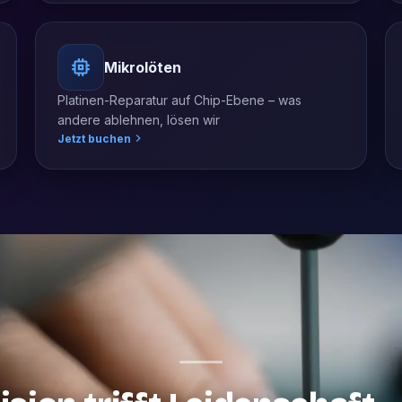
Mikrolöten
Platinen-Reparatur auf Chip-Ebene – was
andere ablehnen, lösen wir
Jetzt buchen