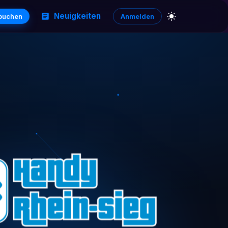
Neuigkeiten
 buchen
Anmelden