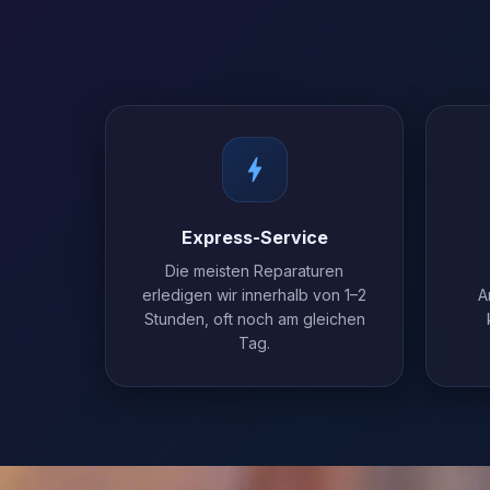
Express-Service
Die meisten Reparaturen
erledigen wir innerhalb von 1–2
A
Stunden, oft noch am gleichen
Tag.