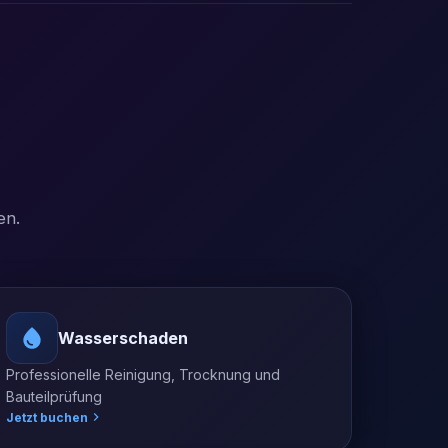
en.
Wasserschaden
Professionelle Reinigung, Trocknung und
Bauteilprüfung
Jetzt buchen