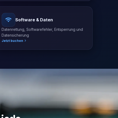
Software & Daten
Datenrettung, Softwarefehler, Entsperrung und
Datensicherung
Jetzt buchen