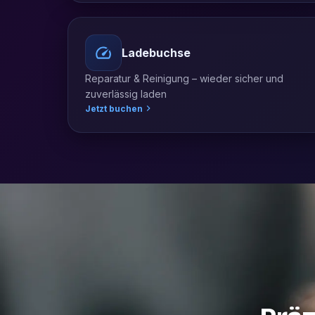
Ladebuchse
Reparatur & Reinigung – wieder sicher und
zuverlässig laden
Jetzt buchen