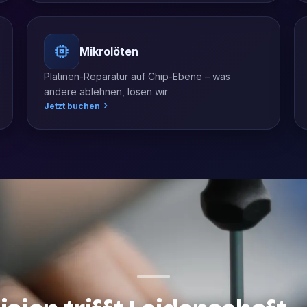
Mikrolöten
Platinen-Reparatur auf Chip-Ebene – was
andere ablehnen, lösen wir
Jetzt buchen