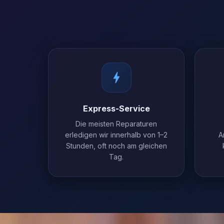
Express-Service
Die meisten Reparaturen
erledigen wir innerhalb von 1–2
A
Stunden, oft noch am gleichen
Tag.