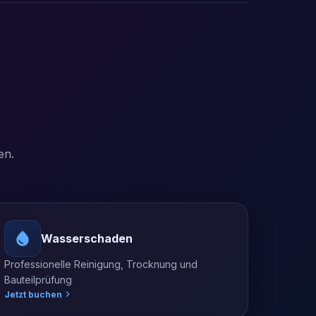
en.
Wasserschaden
Professionelle Reinigung, Trocknung und
Bauteilprüfung
Jetzt buchen