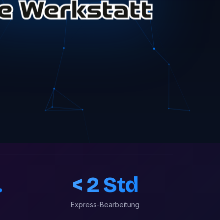
.
< 2 Std
Express-Bearbeitung