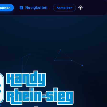
Neuigkeiten
 buchen
Anmelden