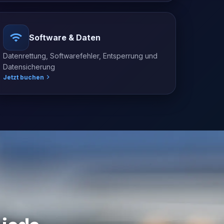
Software & Daten
Datenrettung, Softwarefehler, Entsperrung und
Datensicherung
Jetzt buchen