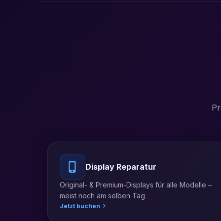
Pr
Display Reparatur
Original- & Premium-Displays für alle Modelle –
meist noch am selben Tag
Jetzt buchen