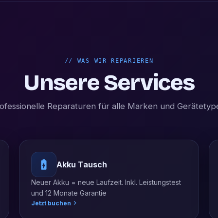
//
WAS WIR REPARIEREN
Unsere Services
ofessionelle Reparaturen für alle Marken und Gerätetyp
Akku Tausch
Neuer Akku = neue Laufzeit. Inkl. Leistungstest
und 12 Monate Garantie
Jetzt buchen