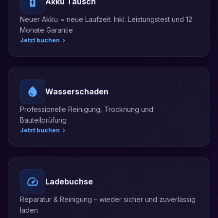
Akku Tausch
Neuer Akku = neue Laufzeit. Inkl. Leistungstest und 12
Monate Garantie
Jetzt buchen
Wasserschaden
Professionelle Reinigung, Trocknung und
Bauteilprüfung
Jetzt buchen
Ladebuchse
Reparatur & Reinigung – wieder sicher und zuverlässig
laden