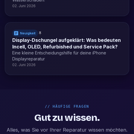
02. Juni 2026
Neuigkeit
Display-Dschungel aufgeklärt: Was bedeuten
Incell, OLED, Refurbished und Service Pack?
Eine kleine Entscheidungshilfe für deine iPhone
Displayreparatur
02. Juni 2026
//
HÄUFIGE FRAGEN
Gut zu wissen.
Alles, was Sie vor Ihrer Reparatur wissen möchten.