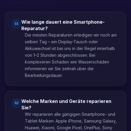
Wie lange dauert eine Smartphone-
Q
1
Reparatur?
Die meisten Reparaturen erledigen wir noch am
selben Tag – ein Display-Tausch oder
Akkuwechsel ist bei uns in der Regel innerhalb
von 1–2 Stunden abgeschlossen. Bei
komplexeren Schäden wie Wasserschäden
informieren wir Sie zeitnah über die
Bearbeitungsdauer.
Welche Marken und Geräte reparieren
Q
2
Sie?
Wir reparieren alle gängigen Smartphone- und
Tablet-Marken: Apple iPhone, Samsung Galaxy,
Huawei, Xiaomi, Google Pixel, OnePlus, Sony