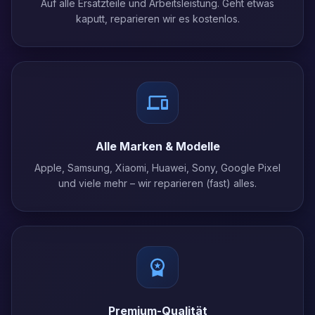
Auf alle Ersatzteile und Arbeitsleistung. Geht etwas
kaputt, reparieren wir es kostenlos.
Alle Marken & Modelle
Apple, Samsung, Xiaomi, Huawei, Sony, Google Pixel
und viele mehr – wir reparieren (fast) alles.
Premium-Qualität