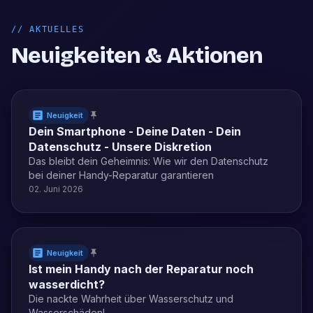
//
AKTUELLES
Neuigkeiten & Aktionen
Neuigkeit
Dein Smartphone - Deine Daten - Dein
Datenschutz - Unsere Diskretion
Das bleibt dein Geheimnis: Wie wir den Datenschutz
bei deiner Handy-Reparatur garantieren
02. Juni 2026
Neuigkeit
Ist mein Handy nach der Reparatur noch
wasserdicht?
Die nackte Wahrheit über Wasserschutz und
Wasserschäden!