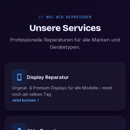
//
WAS WIR REPARIEREN
Unsere Services
Professionelle Reparaturen für alle Marken und
Gerätetypen.
Display Reparatur
Original- & Premium-Displays für alle Modelle – meist
noch am selben Tag
Jetzt buchen