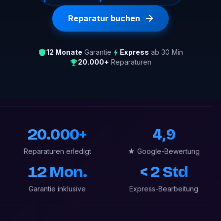
Reparatur buchen
12 Monate
Garantie
Express
ab 30 Min
20.000+
Reparaturen
20.000+
4,9
Reparaturen erledigt
★ Google-Bewertung
12 Mon.
< 2 Std
Garantie inklusive
Express-Bearbeitung