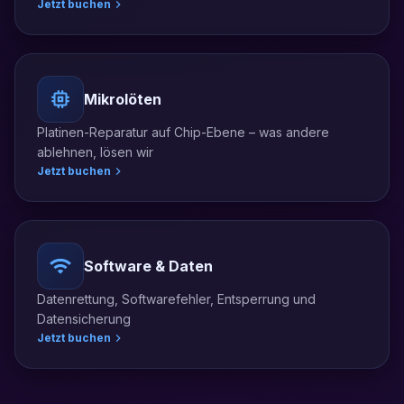
Jetzt buchen
Mikrolöten
Platinen-Reparatur auf Chip-Ebene – was andere
ablehnen, lösen wir
Jetzt buchen
Software & Daten
Datenrettung, Softwarefehler, Entsperrung und
Datensicherung
Jetzt buchen