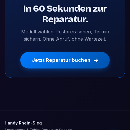
In 60 Sekunden zur
Reparatur.
Modell wählen, Festpreis sehen, Termin
sichern. Ohne Anruf, ohne Wartezeit.
Jetzt Reparatur buchen
Handy Rhein-Sieg
Smartphone & Tablet Reparatur Service