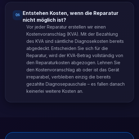
Entstehen Kosten, wenn die Reparatur
Q
6
nicht möglich ist?
Vor jeder Reparatur erstellen wir einen
Kostenvoranschlag (KVA). Mit der Bezahlung
des KVA sind sämtliche Diagnosekosten bereits
abgedeckt. Entscheiden Sie sich für die
Reparatur, wird der KVA-Betrag vollständig von
den Reparaturkosten abgezogen. Lehnen Sie
den Kostenvoranschlag ab oder ist das Gerät
irreparabel, verbleiben einzig die bereits
gezahlte Diagnosepauschale – es fallen danach
keinerlei weitere Kosten an.