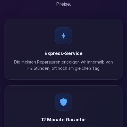
Preise.
Express-Service
Die meisten Reparaturen erledigen wir innerhalb von
1–2 Stunden, oft noch am gleichen Tag.
12 Monate Garantie