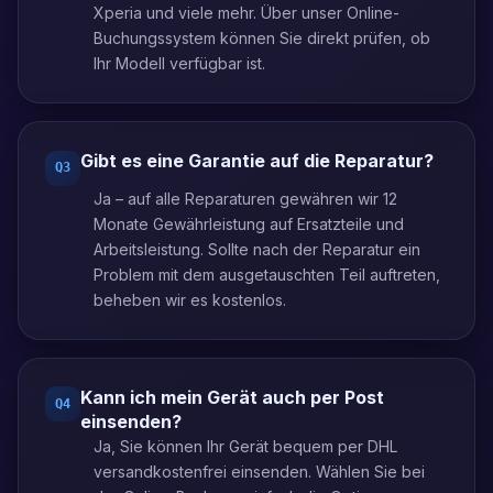
Xperia und viele mehr. Über unser Online-
Buchungssystem können Sie direkt prüfen, ob
Ihr Modell verfügbar ist.
Gibt es eine Garantie auf die Reparatur?
Q
3
Ja – auf alle Reparaturen gewähren wir 12
Monate Gewährleistung auf Ersatzteile und
Arbeitsleistung. Sollte nach der Reparatur ein
Problem mit dem ausgetauschten Teil auftreten,
beheben wir es kostenlos.
Kann ich mein Gerät auch per Post
Q
4
einsenden?
Ja, Sie können Ihr Gerät bequem per DHL
versandkostenfrei einsenden. Wählen Sie bei