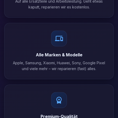
Auf alle Ersatzteile und Arbeitsleistung. Geht etwas
kaputt, reparieren wir es kostenlos.
Alle Marken & Modelle
Apple, Samsung, Xiaomi, Huawei, Sony, Google Pixel
und viele mehr – wir reparieren (fast) alles.
Premium-Qualität