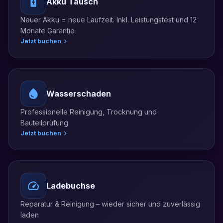
Akku Tausch
Neuer Akku = neue Laufzeit. Inkl. Leistungstest und 12
Monate Garantie
Jetzt buchen
Wasserschaden
Professionelle Reinigung, Trocknung und
Bauteilprüfung
Jetzt buchen
Ladebuchse
Reparatur & Reinigung – wieder sicher und zuverlässig
laden