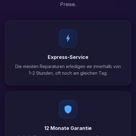
Preise.
Express-Service
Die meisten Reparaturen erledigen wir innerhalb von
1–2 Stunden, oft noch am gleichen Tag.
12 Monate Garantie