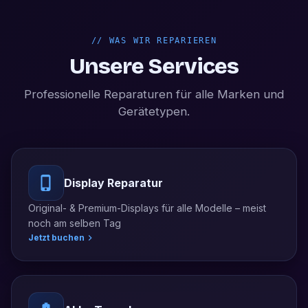
//
WAS WIR REPARIEREN
Unsere Services
Professionelle Reparaturen für alle Marken und
Gerätetypen.
Display Reparatur
Original- & Premium-Displays für alle Modelle – meist
noch am selben Tag
Jetzt buchen