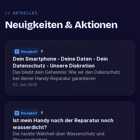
//
AKTUELLES
Neuigkeiten & Aktionen
Neuigkeit
Dein Smartphone - Deine Daten - Dein
Datenschutz - Unsere Diskretion
Das bleibt dein Geheimnis: Wie wir den Datenschutz
bei deiner Handy-Reparatur garantieren
02. Juni 2026
Neuigkeit
Ist mein Handy nach der Reparatur noch
wasserdicht?
Die nackte Wahrheit über Wasserschutz und
Wasserschäden!