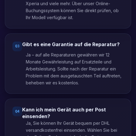
Xperia und viele mehr. Über unser Online-
Buchungssystem können Sie direkt prüfen, ob
Ihr Modell verfügbar ist.
Gibt es eine Garantie auf die Reparatur?
Q
3
Ja – auf alle Reparaturen gewähren wir 12
Monate Gewährleistung auf Ersatzteile und
Arbeitsleistung. Sollte nach der Reparatur ein
Problem mit dem ausgetauschten Teil auftreten,
beheben wir es kostenlos.
Kann ich mein Gerät auch per Post
Q
4
einsenden?
Ja, Sie können Ihr Gerät bequem per DHL
versandkostenfrei einsenden. Wählen Sie bei