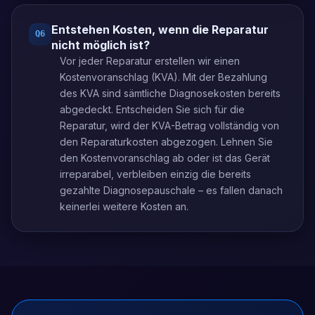
Entstehen Kosten, wenn die Reparatur
Q
6
nicht möglich ist?
Vor jeder Reparatur erstellen wir einen
Kostenvoranschlag (KVA). Mit der Bezahlung
des KVA sind sämtliche Diagnosekosten bereits
abgedeckt. Entscheiden Sie sich für die
Reparatur, wird der KVA-Betrag vollständig von
den Reparaturkosten abgezogen. Lehnen Sie
den Kostenvoranschlag ab oder ist das Gerät
irreparabel, verbleiben einzig die bereits
gezahlte Diagnosepauschale – es fallen danach
keinerlei weitere Kosten an.