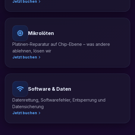
Jetzt buchen
Mikrolöten
Platinen-Reparatur auf Chip-Ebene – was andere
ablehnen, lösen wir
Jetzt buchen
Software & Daten
Datenrettung, Softwarefehler, Entsperrung und
Datensicherung
Jetzt buchen