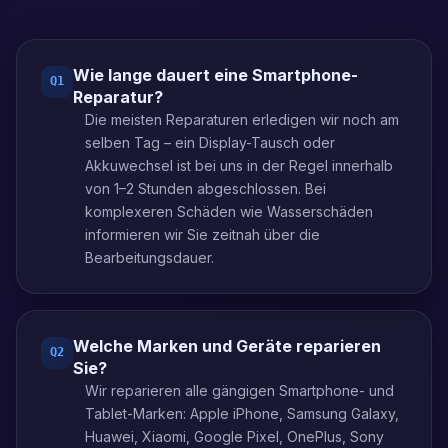
Wie lange dauert eine Smartphone-
Q
1
Reparatur?
Die meisten Reparaturen erledigen wir noch am
selben Tag – ein Display-Tausch oder
Akkuwechsel ist bei uns in der Regel innerhalb
von 1–2 Stunden abgeschlossen. Bei
komplexeren Schäden wie Wasserschäden
informieren wir Sie zeitnah über die
Bearbeitungsdauer.
Welche Marken und Geräte reparieren
Q
2
Sie?
Wir reparieren alle gängigen Smartphone- und
Tablet-Marken: Apple iPhone, Samsung Galaxy,
Huawei, Xiaomi, Google Pixel, OnePlus, Sony