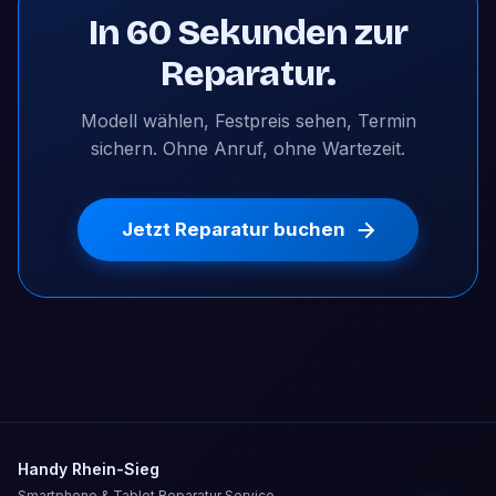
In 60 Sekunden zur
Reparatur.
Modell wählen, Festpreis sehen, Termin
sichern. Ohne Anruf, ohne Wartezeit.
Jetzt Reparatur buchen
Handy Rhein-Sieg
Smartphone & Tablet Reparatur Service