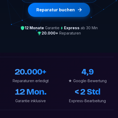
Reparatur buchen
12 Monate
Garantie
Express
ab 30 Min
20.000+
Reparaturen
20.000+
4,9
Reparaturen erledigt
★ Google-Bewertung
12 Mon.
< 2 Std
Garantie inklusive
Express-Bearbeitung