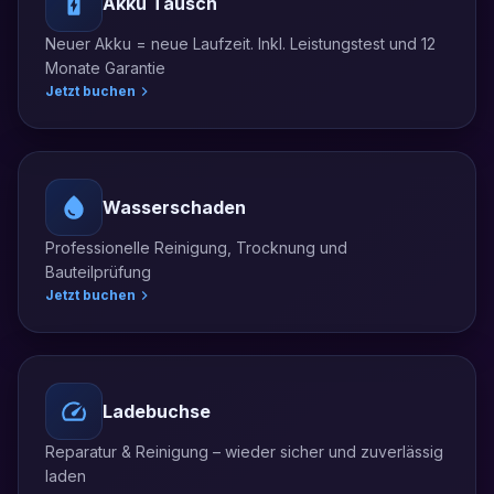
Akku Tausch
Neuer Akku = neue Laufzeit. Inkl. Leistungstest und 12
Monate Garantie
Jetzt buchen
Wasserschaden
Professionelle Reinigung, Trocknung und
Bauteilprüfung
Jetzt buchen
Ladebuchse
Reparatur & Reinigung – wieder sicher und zuverlässig
laden