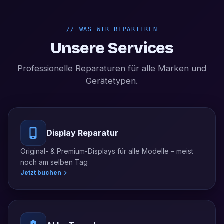
//
WAS WIR REPARIEREN
Unsere Services
Professionelle Reparaturen für alle Marken und
Gerätetypen.
Display Reparatur
Original- & Premium-Displays für alle Modelle – meist
noch am selben Tag
Jetzt buchen