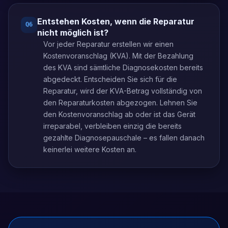
Entstehen Kosten, wenn die Reparatur
Q
6
nicht möglich ist?
Vor jeder Reparatur erstellen wir einen
Kostenvoranschlag (KVA). Mit der Bezahlung
des KVA sind sämtliche Diagnosekosten bereits
abgedeckt. Entscheiden Sie sich für die
Reparatur, wird der KVA-Betrag vollständig von
den Reparaturkosten abgezogen. Lehnen Sie
den Kostenvoranschlag ab oder ist das Gerät
irreparabel, verbleiben einzig die bereits
gezahlte Diagnosepauschale – es fallen danach
keinerlei weitere Kosten an.