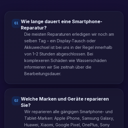
Wie lange dauert eine Smartphone-
Q
1
Reparatur?
Die meisten Reparaturen erledigen wir noch am
selben Tag – ein Display-Tausch oder
Akkuwechsel ist bei uns in der Regel innerhalb
von 1–2 Stunden abgeschlossen. Bei
komplexeren Schäden wie Wasserschäden
informieren wir Sie zeitnah über die
Bearbeitungsdauer.
Welche Marken und Geräte reparieren
Q
2
Sie?
Wir reparieren alle gängigen Smartphone- und
Tablet-Marken: Apple iPhone, Samsung Galaxy,
Huawei, Xiaomi, Google Pixel, OnePlus, Sony