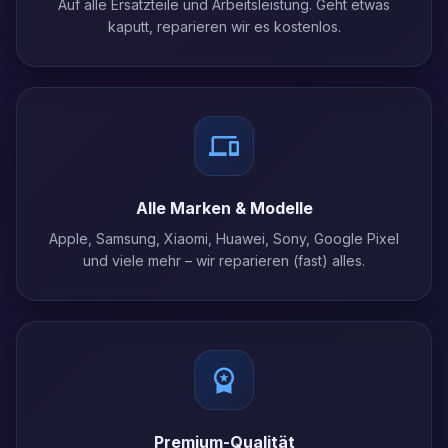
Auf alle Ersatzteile und Arbeitsleistung. Geht etwas
kaputt, reparieren wir es kostenlos.
Alle Marken & Modelle
Apple, Samsung, Xiaomi, Huawei, Sony, Google Pixel
und viele mehr – wir reparieren (fast) alles.
Premium-Qualität