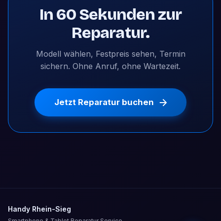
In 60 Sekunden zur
Reparatur.
Modell wählen, Festpreis sehen, Termin
sichern. Ohne Anruf, ohne Wartezeit.
Jetzt Reparatur buchen
Handy Rhein-Sieg
Smartphone & Tablet Reparatur Service