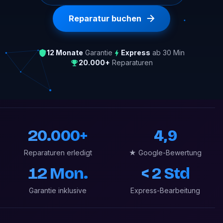
Reparatur buchen
12 Monate
Garantie
Express
ab 30 Min
20.000+
Reparaturen
20.000+
4,9
Reparaturen erledigt
★ Google-Bewertung
12 Mon.
< 2 Std
Garantie inklusive
Express-Bearbeitung