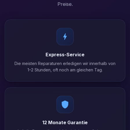
Preise.
Express-Service
Die meisten Reparaturen erledigen wir innerhalb von
1–2 Stunden, oft noch am gleichen Tag.
12 Monate Garantie