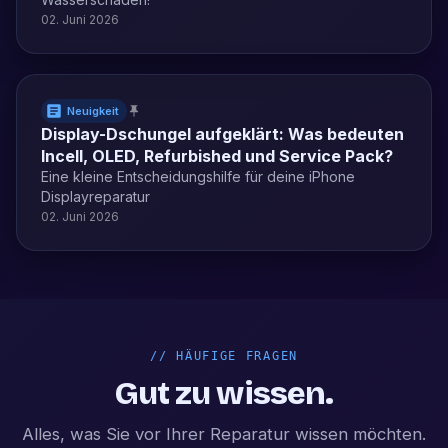
02. Juni 2026
Neuigkeit
Display-Dschungel aufgeklärt: Was bedeuten
Incell, OLED, Refurbished und Service Pack?
Eine kleine Entscheidungshilfe für deine iPhone
Displayreparatur
02. Juni 2026
//
HÄUFIGE FRAGEN
Gut zu wissen.
Alles, was Sie vor Ihrer Reparatur wissen möchten.