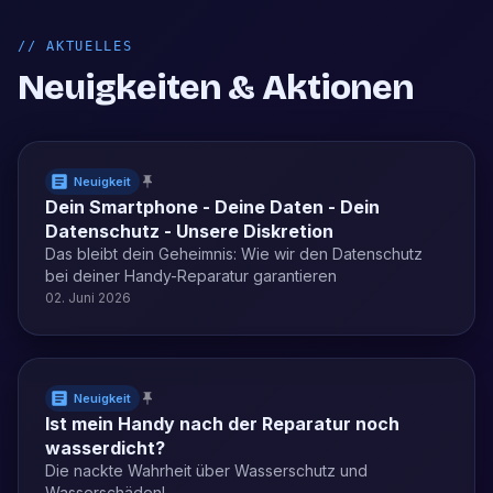
//
AKTUELLES
Neuigkeiten & Aktionen
Neuigkeit
Dein Smartphone - Deine Daten - Dein
Datenschutz - Unsere Diskretion
Das bleibt dein Geheimnis: Wie wir den Datenschutz
bei deiner Handy-Reparatur garantieren
02. Juni 2026
Neuigkeit
Ist mein Handy nach der Reparatur noch
wasserdicht?
Die nackte Wahrheit über Wasserschutz und
Wasserschäden!