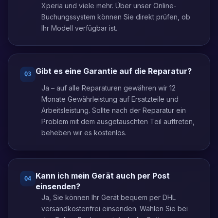
Xperia und viele mehr. Über unser Online-
Buchungssystem können Sie direkt prüfen, ob
Ihr Modell verfügbar ist.
Gibt es eine Garantie auf die Reparatur?
Q
3
Ja – auf alle Reparaturen gewähren wir 12
Monate Gewährleistung auf Ersatzteile und
Arbeitsleistung. Sollte nach der Reparatur ein
Problem mit dem ausgetauschten Teil auftreten,
beheben wir es kostenlos.
Kann ich mein Gerät auch per Post
Q
4
einsenden?
Ja, Sie können Ihr Gerät bequem per DHL
versandkostenfrei einsenden. Wählen Sie bei