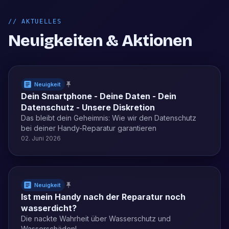
//
AKTUELLES
Neuigkeiten & Aktionen
Neuigkeit
Dein Smartphone - Deine Daten - Dein
Datenschutz - Unsere Diskretion
Das bleibt dein Geheimnis: Wie wir den Datenschutz
bei deiner Handy-Reparatur garantieren
02. Juni 2026
Neuigkeit
Ist mein Handy nach der Reparatur noch
wasserdicht?
Die nackte Wahrheit über Wasserschutz und
Wasserschäden!