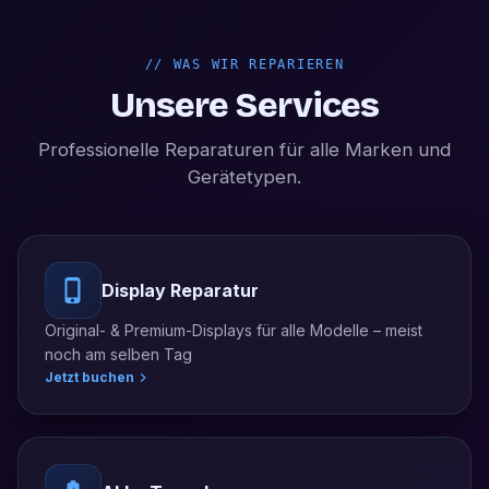
//
WAS WIR REPARIEREN
Unsere Services
Professionelle Reparaturen für alle Marken und
Gerätetypen.
Display Reparatur
Original- & Premium-Displays für alle Modelle – meist
noch am selben Tag
Jetzt buchen