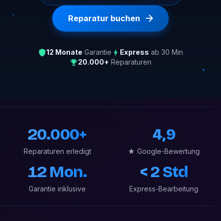
Reparatur buchen
12 Monate
Garantie
Express
ab 30 Min
20.000+
Reparaturen
20.000+
4,9
Reparaturen erledigt
★ Google-Bewertung
12 Mon.
< 2 Std
Garantie inklusive
Express-Bearbeitung