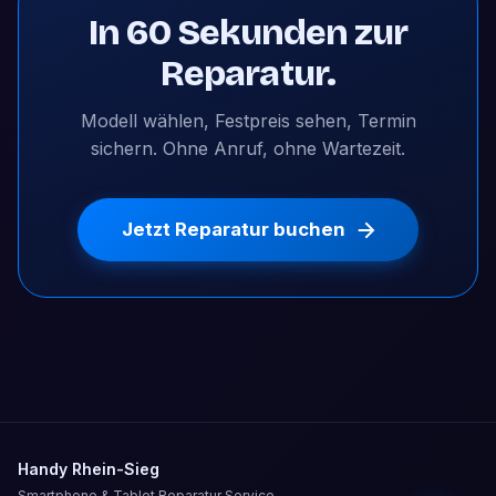
In 60 Sekunden zur
Reparatur.
Modell wählen, Festpreis sehen, Termin
sichern. Ohne Anruf, ohne Wartezeit.
Jetzt Reparatur buchen
Handy Rhein-Sieg
Smartphone & Tablet Reparatur Service