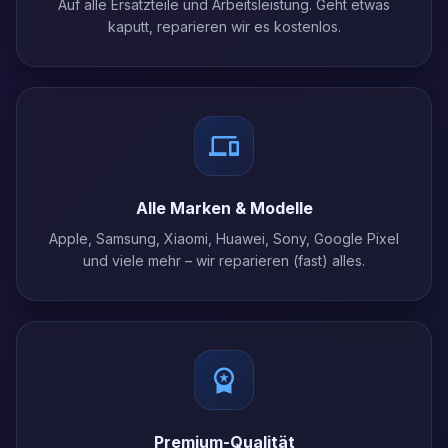
Auf alle Ersatzteile und Arbeitsleistung. Geht etwas
kaputt, reparieren wir es kostenlos.
Alle Marken & Modelle
Apple, Samsung, Xiaomi, Huawei, Sony, Google Pixel
und viele mehr – wir reparieren (fast) alles.
Premium-Qualität