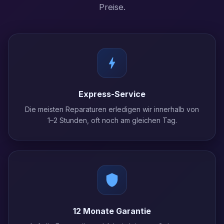
Preise.
Express-Service
Die meisten Reparaturen erledigen wir innerhalb von
1–2 Stunden, oft noch am gleichen Tag.
12 Monate Garantie