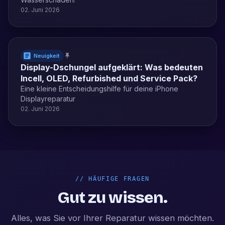
02. Juni 2026
Neuigkeit
Display-Dschungel aufgeklärt: Was bedeuten
Incell, OLED, Refurbished und Service Pack?
Eine kleine Entscheidungshilfe für deine iPhone
Displayreparatur
02. Juni 2026
//
HÄUFIGE FRAGEN
Gut zu wissen.
Alles, was Sie vor Ihrer Reparatur wissen möchten.