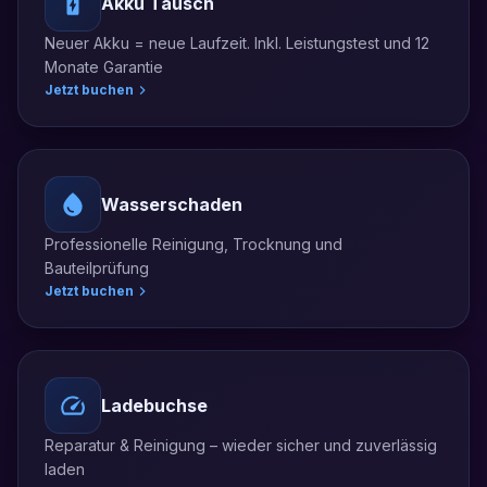
Akku Tausch
Neuer Akku = neue Laufzeit. Inkl. Leistungstest und 12
Monate Garantie
Jetzt buchen
Wasserschaden
Professionelle Reinigung, Trocknung und
Bauteilprüfung
Jetzt buchen
Ladebuchse
Reparatur & Reinigung – wieder sicher und zuverlässig
laden