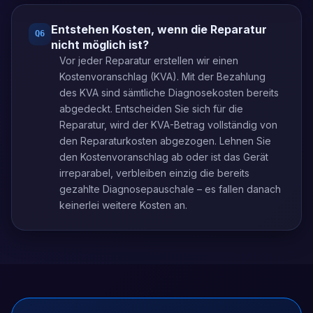
Entstehen Kosten, wenn die Reparatur
Q
6
nicht möglich ist?
Vor jeder Reparatur erstellen wir einen
Kostenvoranschlag (KVA). Mit der Bezahlung
des KVA sind sämtliche Diagnosekosten bereits
abgedeckt. Entscheiden Sie sich für die
Reparatur, wird der KVA-Betrag vollständig von
den Reparaturkosten abgezogen. Lehnen Sie
den Kostenvoranschlag ab oder ist das Gerät
irreparabel, verbleiben einzig die bereits
gezahlte Diagnosepauschale – es fallen danach
keinerlei weitere Kosten an.