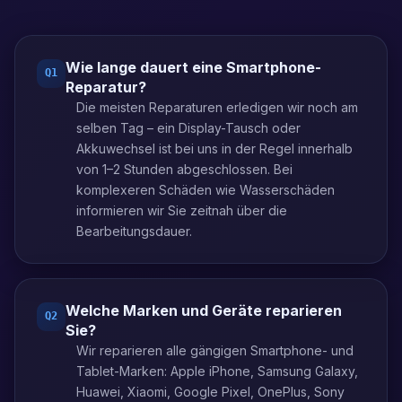
Wie lange dauert eine Smartphone-
Q
1
Reparatur?
Die meisten Reparaturen erledigen wir noch am
selben Tag – ein Display-Tausch oder
Akkuwechsel ist bei uns in der Regel innerhalb
von 1–2 Stunden abgeschlossen. Bei
komplexeren Schäden wie Wasserschäden
informieren wir Sie zeitnah über die
Bearbeitungsdauer.
Welche Marken und Geräte reparieren
Q
2
Sie?
Wir reparieren alle gängigen Smartphone- und
Tablet-Marken: Apple iPhone, Samsung Galaxy,
Huawei, Xiaomi, Google Pixel, OnePlus, Sony