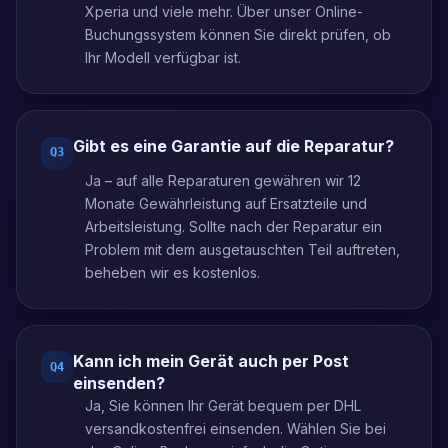
Xperia und viele mehr. Über unser Online-
Buchungssystem können Sie direkt prüfen, ob
Ihr Modell verfügbar ist.
Gibt es eine Garantie auf die Reparatur?
Q
3
Ja – auf alle Reparaturen gewähren wir 12
Monate Gewährleistung auf Ersatzteile und
Arbeitsleistung. Sollte nach der Reparatur ein
Problem mit dem ausgetauschten Teil auftreten,
beheben wir es kostenlos.
Kann ich mein Gerät auch per Post
Q
4
einsenden?
Ja, Sie können Ihr Gerät bequem per DHL
versandkostenfrei einsenden. Wählen Sie bei