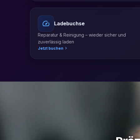
Ladebuchse
Reparatur & Reinigung – wieder sicher und
zuverlässig laden
Jetzt buchen