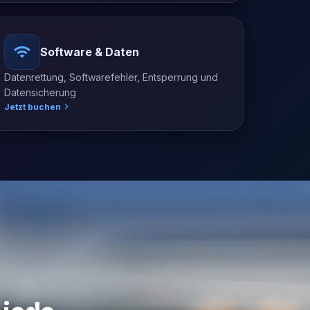
Software & Daten
Datenrettung, Softwarefehler, Entsperrung und
Datensicherung
Jetzt buchen