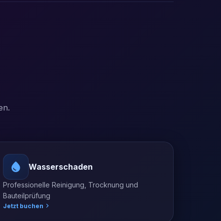
en.
Wasserschaden
Professionelle Reinigung, Trocknung und
Bauteilprüfung
Jetzt buchen