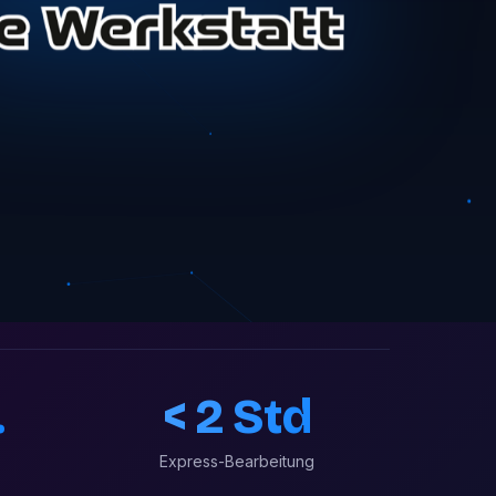
.
< 2 Std
Express-Bearbeitung