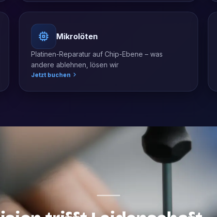
Mikrolöten
Platinen-Reparatur auf Chip-Ebene – was
andere ablehnen, lösen wir
Jetzt buchen