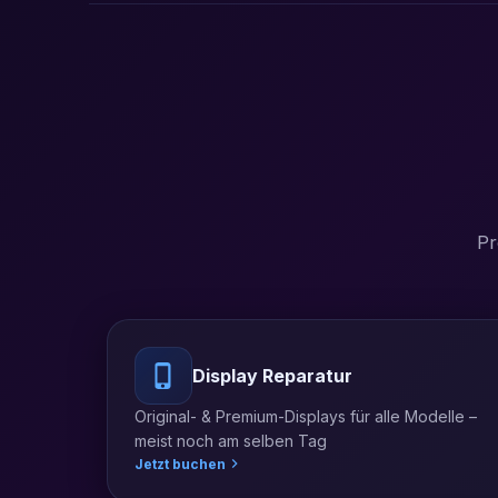
Pr
Display Reparatur
Original- & Premium-Displays für alle Modelle –
meist noch am selben Tag
Jetzt buchen