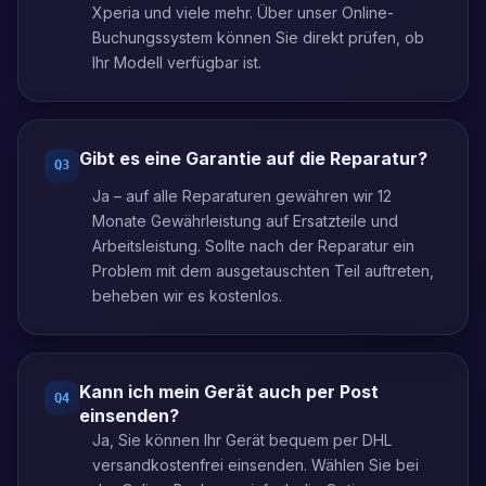
Xperia und viele mehr. Über unser Online-
Buchungssystem können Sie direkt prüfen, ob
Ihr Modell verfügbar ist.
Gibt es eine Garantie auf die Reparatur?
Q
3
Ja – auf alle Reparaturen gewähren wir 12
Monate Gewährleistung auf Ersatzteile und
Arbeitsleistung. Sollte nach der Reparatur ein
Problem mit dem ausgetauschten Teil auftreten,
beheben wir es kostenlos.
Kann ich mein Gerät auch per Post
Q
4
einsenden?
Ja, Sie können Ihr Gerät bequem per DHL
versandkostenfrei einsenden. Wählen Sie bei