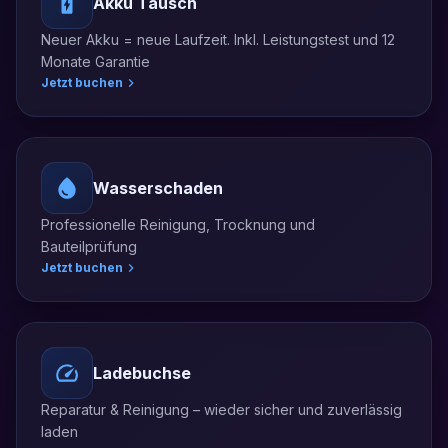
Akku Tausch
Neuer Akku = neue Laufzeit. Inkl. Leistungstest und 12
Monate Garantie
Jetzt buchen
Wasserschaden
Professionelle Reinigung, Trocknung und
Bauteilprüfung
Jetzt buchen
Ladebuchse
Reparatur & Reinigung – wieder sicher und zuverlässig
laden