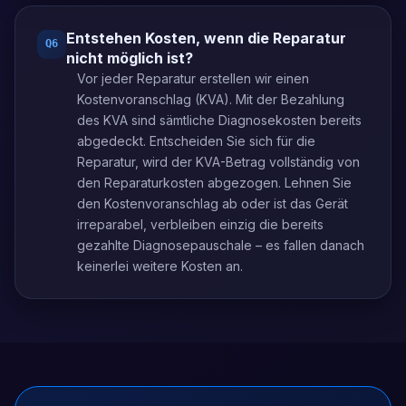
Entstehen Kosten, wenn die Reparatur
Q
6
nicht möglich ist?
Vor jeder Reparatur erstellen wir einen
Kostenvoranschlag (KVA). Mit der Bezahlung
des KVA sind sämtliche Diagnosekosten bereits
abgedeckt. Entscheiden Sie sich für die
Reparatur, wird der KVA-Betrag vollständig von
den Reparaturkosten abgezogen. Lehnen Sie
den Kostenvoranschlag ab oder ist das Gerät
irreparabel, verbleiben einzig die bereits
gezahlte Diagnosepauschale – es fallen danach
keinerlei weitere Kosten an.