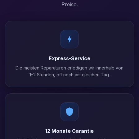
Preise.
Express-Service
Die meisten Reparaturen erledigen wir innerhalb von
1–2 Stunden, oft noch am gleichen Tag.
12 Monate Garantie