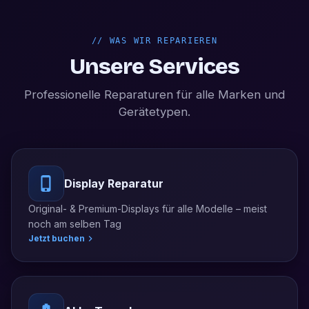
//
WAS WIR REPARIEREN
Unsere Services
Professionelle Reparaturen für alle Marken und
Gerätetypen.
Display Reparatur
Original- & Premium-Displays für alle Modelle – meist
noch am selben Tag
Jetzt buchen