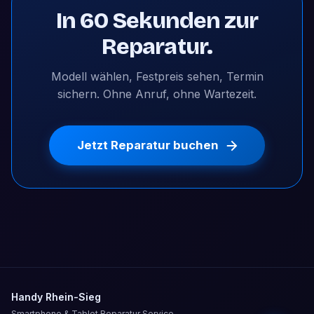
In 60 Sekunden zur
Reparatur.
Modell wählen, Festpreis sehen, Termin
sichern. Ohne Anruf, ohne Wartezeit.
Jetzt Reparatur buchen
Handy Rhein-Sieg
Smartphone & Tablet Reparatur Service