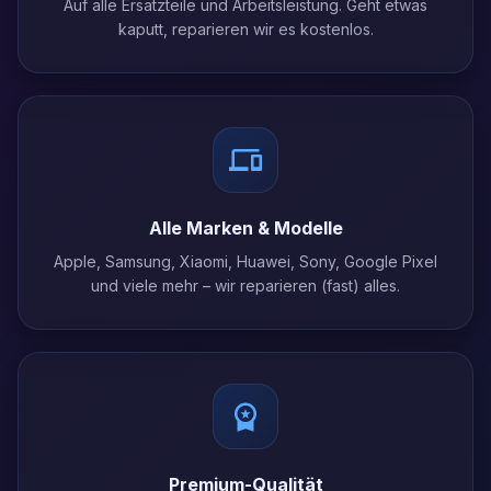
Auf alle Ersatzteile und Arbeitsleistung. Geht etwas
kaputt, reparieren wir es kostenlos.
Alle Marken & Modelle
Apple, Samsung, Xiaomi, Huawei, Sony, Google Pixel
und viele mehr – wir reparieren (fast) alles.
Premium-Qualität