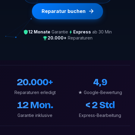
Reparatur buchen
12 Monate
Garantie
Express
ab 30 Min
20.000+
Reparaturen
20.000+
4,9
Reparaturen erledigt
★ Google-Bewertung
12 Mon.
< 2 Std
Garantie inklusive
Express-Bearbeitung