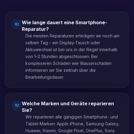
Wie lange dauert eine Smartphone-
Q
1
Reparatur?
Die meisten Reparaturen erledigen wir noch am
selben Tag – ein Display-Tausch oder
Akkuwechsel ist bei uns in der Regel innerhalb
von 1–2 Stunden abgeschlossen. Bei
komplexeren Schäden wie Wasserschäden
informieren wir Sie zeitnah über die
Bearbeitungsdauer.
Welche Marken und Geräte reparieren
Q
2
Sie?
Wir reparieren alle gängigen Smartphone- und
Tablet-Marken: Apple iPhone, Samsung Galaxy,
Huawei, Xiaomi, Google Pixel, OnePlus, Sony