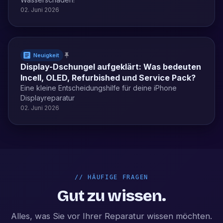
02. Juni 2026
Neuigkeit
Display-Dschungel aufgeklärt: Was bedeuten
Incell, OLED, Refurbished und Service Pack?
Eine kleine Entscheidungshilfe für deine iPhone
Displayreparatur
02. Juni 2026
//
HÄUFIGE FRAGEN
Gut zu wissen.
Alles, was Sie vor Ihrer Reparatur wissen möchten.