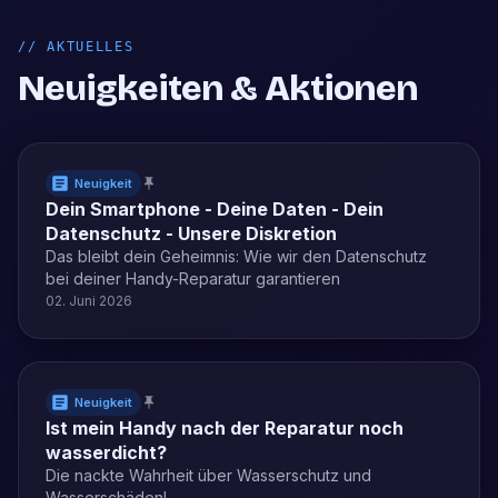
//
AKTUELLES
Neuigkeiten & Aktionen
Neuigkeit
Dein Smartphone - Deine Daten - Dein
Datenschutz - Unsere Diskretion
Das bleibt dein Geheimnis: Wie wir den Datenschutz
bei deiner Handy-Reparatur garantieren
02. Juni 2026
Neuigkeit
Ist mein Handy nach der Reparatur noch
wasserdicht?
Die nackte Wahrheit über Wasserschutz und
Wasserschäden!