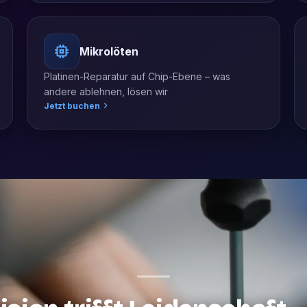
Mikrolöten
Platinen-Reparatur auf Chip-Ebene – was
andere ablehnen, lösen wir
Jetzt buchen