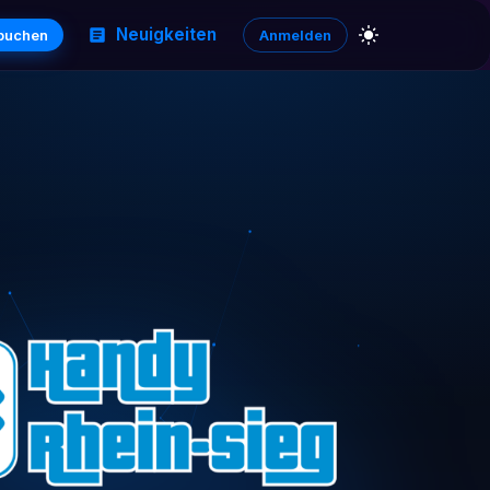
Neuigkeiten
 buchen
Anmelden