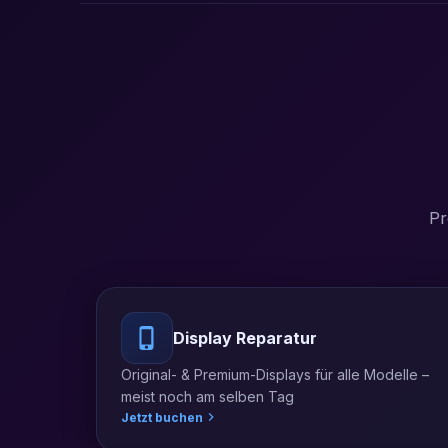
Pr
Display Reparatur
Original- & Premium-Displays für alle Modelle –
meist noch am selben Tag
Jetzt buchen