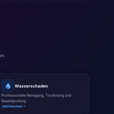
en.
Wasserschaden
Professionelle Reinigung, Trocknung und
Bauteilprüfung
Jetzt buchen