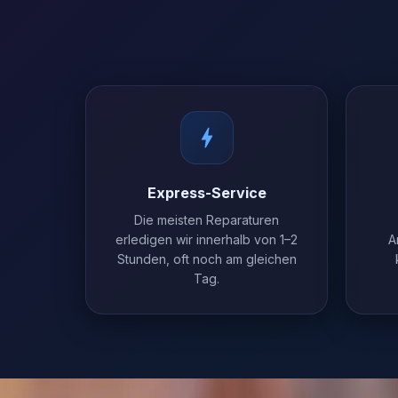
Express-Service
Die meisten Reparaturen
erledigen wir innerhalb von 1–2
A
Stunden, oft noch am gleichen
Tag.