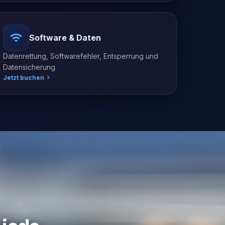
Software & Daten
Datenrettung, Softwarefehler, Entsperrung und
Datensicherung
Jetzt buchen