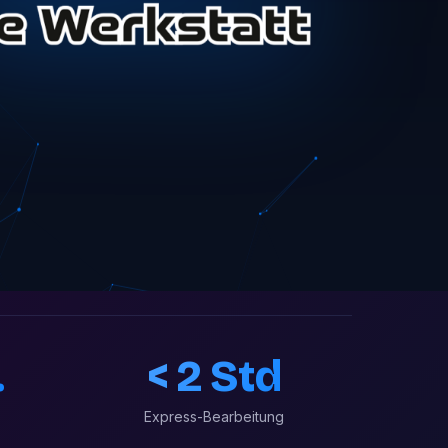
.
< 2 Std
Express-Bearbeitung