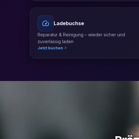
Ladebuchse
Reparatur & Reinigung – wieder sicher und
zuverlässig laden
Jetzt buchen