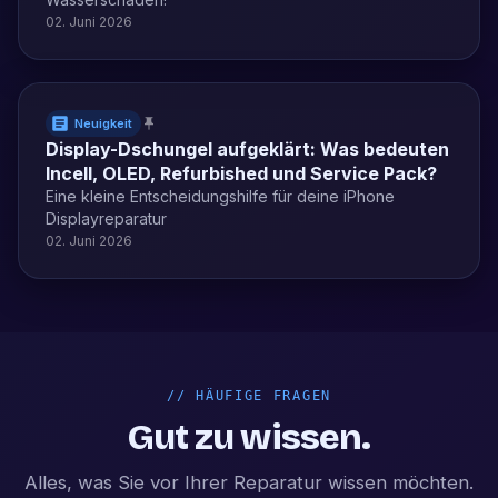
02. Juni 2026
Neuigkeit
Display-Dschungel aufgeklärt: Was bedeuten
Incell, OLED, Refurbished und Service Pack?
Eine kleine Entscheidungshilfe für deine iPhone
Displayreparatur
02. Juni 2026
//
HÄUFIGE FRAGEN
Gut zu wissen.
Alles, was Sie vor Ihrer Reparatur wissen möchten.