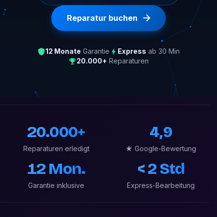
Reparatur buchen
12 Monate
Garantie
Express
ab 30 Min
20.000+
Reparaturen
20.000+
4,9
Reparaturen erledigt
★ Google-Bewertung
12 Mon.
< 2 Std
Garantie inklusive
Express-Bearbeitung