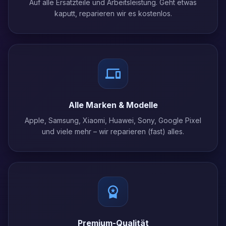
Auf alle Ersatzteile und Arbeitsleistung. Geht etwas
kaputt, reparieren wir es kostenlos.
Alle Marken & Modelle
Apple, Samsung, Xiaomi, Huawei, Sony, Google Pixel
und viele mehr – wir reparieren (fast) alles.
Premium-Qualität