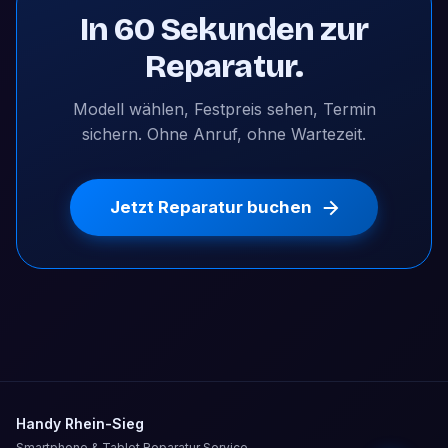
In 60 Sekunden zur
Reparatur.
Modell wählen, Festpreis sehen, Termin
sichern. Ohne Anruf, ohne Wartezeit.
Jetzt Reparatur buchen
Handy Rhein-Sieg
Smartphone & Tablet Reparatur Service