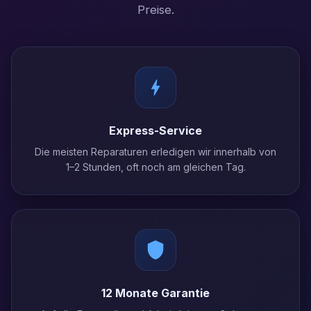
Preise.
Express-Service
Die meisten Reparaturen erledigen wir innerhalb von
1–2 Stunden, oft noch am gleichen Tag.
12 Monate Garantie