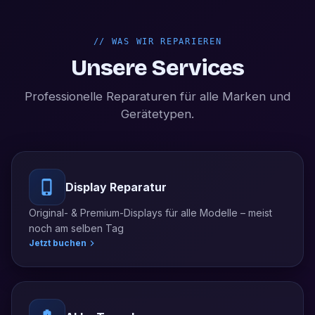
//
WAS WIR REPARIEREN
Unsere Services
Professionelle Reparaturen für alle Marken und
Gerätetypen.
Display Reparatur
Original- & Premium-Displays für alle Modelle – meist
noch am selben Tag
Jetzt buchen