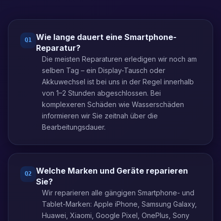
Wie lange dauert eine Smartphone-
Q
1
Reparatur?
Die meisten Reparaturen erledigen wir noch am
selben Tag – ein Display-Tausch oder
Akkuwechsel ist bei uns in der Regel innerhalb
von 1–2 Stunden abgeschlossen. Bei
komplexeren Schäden wie Wasserschäden
informieren wir Sie zeitnah über die
Bearbeitungsdauer.
Welche Marken und Geräte reparieren
Q
2
Sie?
Wir reparieren alle gängigen Smartphone- und
Tablet-Marken: Apple iPhone, Samsung Galaxy,
Huawei, Xiaomi, Google Pixel, OnePlus, Sony