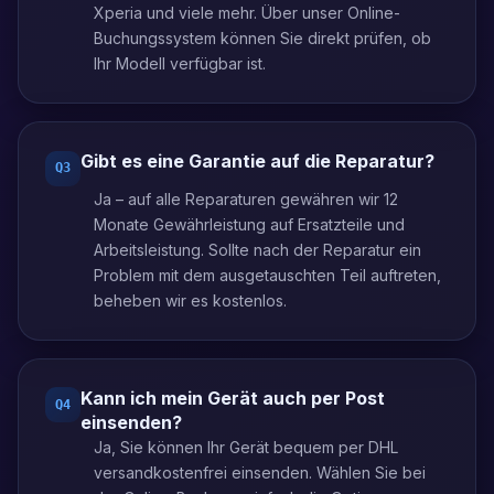
Xperia und viele mehr. Über unser Online-
Buchungssystem können Sie direkt prüfen, ob
Ihr Modell verfügbar ist.
Gibt es eine Garantie auf die Reparatur?
Q
3
Ja – auf alle Reparaturen gewähren wir 12
Monate Gewährleistung auf Ersatzteile und
Arbeitsleistung. Sollte nach der Reparatur ein
Problem mit dem ausgetauschten Teil auftreten,
beheben wir es kostenlos.
Kann ich mein Gerät auch per Post
Q
4
einsenden?
Ja, Sie können Ihr Gerät bequem per DHL
versandkostenfrei einsenden. Wählen Sie bei