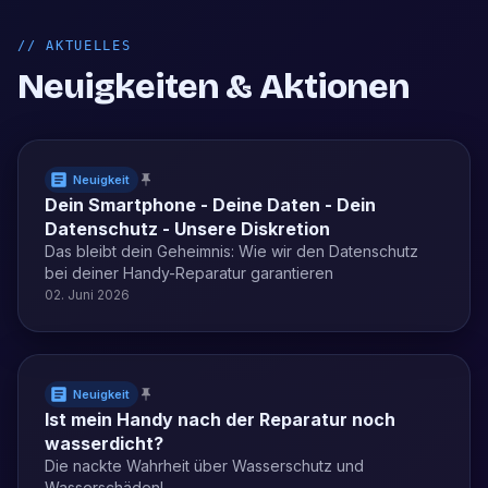
//
AKTUELLES
Neuigkeiten & Aktionen
Neuigkeit
Dein Smartphone - Deine Daten - Dein
Datenschutz - Unsere Diskretion
Das bleibt dein Geheimnis: Wie wir den Datenschutz
bei deiner Handy-Reparatur garantieren
02. Juni 2026
Neuigkeit
Ist mein Handy nach der Reparatur noch
wasserdicht?
Die nackte Wahrheit über Wasserschutz und
Wasserschäden!