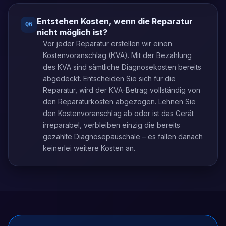
Entstehen Kosten, wenn die Reparatur
Q
6
nicht möglich ist?
Vor jeder Reparatur erstellen wir einen
Kostenvoranschlag (KVA). Mit der Bezahlung
des KVA sind sämtliche Diagnosekosten bereits
abgedeckt. Entscheiden Sie sich für die
Reparatur, wird der KVA-Betrag vollständig von
den Reparaturkosten abgezogen. Lehnen Sie
den Kostenvoranschlag ab oder ist das Gerät
irreparabel, verbleiben einzig die bereits
gezahlte Diagnosepauschale – es fallen danach
keinerlei weitere Kosten an.