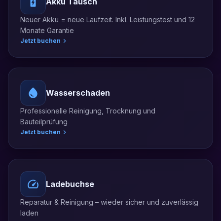
Akku Tausch
Neuer Akku = neue Laufzeit. Inkl. Leistungstest und 12
Monate Garantie
Jetzt buchen
Wasserschaden
Professionelle Reinigung, Trocknung und
Bauteilprüfung
Jetzt buchen
Ladebuchse
Reparatur & Reinigung – wieder sicher und zuverlässig
laden